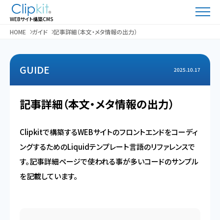
WEBサイト構築CMS
HOME
ガイド
記事詳細（本文・メタ情報の出力）
GUIDE
2025.10.17
記事詳細（本文・メタ情報の出力）
Clipkitで構築するWEBサイトのフロントエンドをコーディ
ングするためのLiquidテンプレート言語のリファレンスで
す。記事詳細ページで使われる事が多いコードのサンプル
を記載しています。