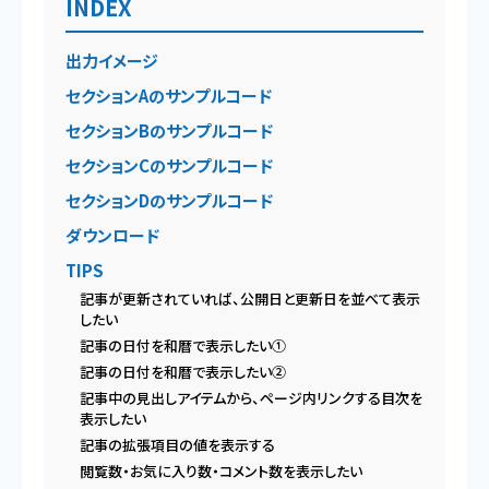
INDEX
出力イメージ
セクションAのサンプルコード
セクションBのサンプルコード
セクションCのサンプルコード
セクションDのサンプルコード
ダウンロード
TIPS
記事が更新されていれば、公開日と更新日を並べて表示
したい
記事の日付を和暦で表示したい①
記事の日付を和暦で表示したい②
記事中の見出しアイテムから、ページ内リンクする目次を
表示したい
記事の拡張項目の値を表示する
閲覧数・お気に入り数・コメント数を表示したい