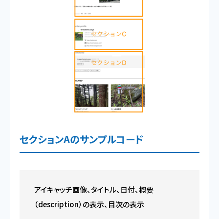
セクションAのサンプルコード
アイキャッチ画像、タイトル、日付、概要
（description）の表示、目次の表示