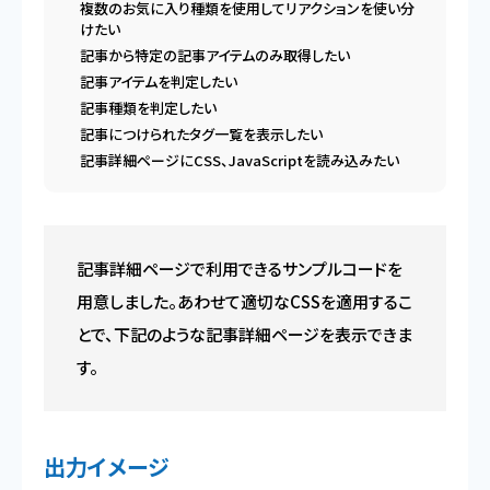
複数のお気に入り種類を使用してリアクションを使い分
けたい
記事から特定の記事アイテムのみ取得したい
記事アイテムを判定したい
記事種類を判定したい
記事につけられたタグ一覧を表示したい
記事詳細ページにCSS、JavaScriptを読み込みたい
記事詳細ページで利用できるサンプルコードを
用意しました。あわせて適切なCSSを適用するこ
とで、下記のような記事詳細ページを表示できま
す。
出力イメージ