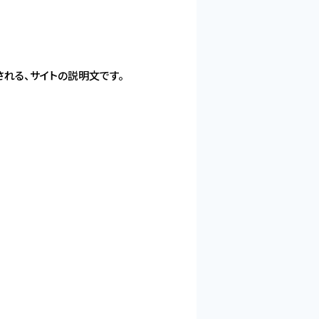
使用される、サイトの説明文です。