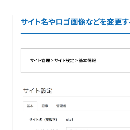
る
サイト名やロゴ画像などを変更す
サイト管理 > サイト設定 > 基本情報