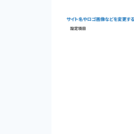
サイト名やロゴ画像などを変更す
設定項目