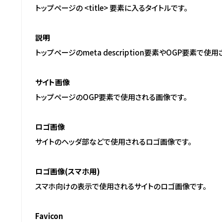
トップページの <title> 要素に入るタイトルです。
説明
トップページのmeta description要素やOGP要素で
サイト画像
トップページのOGP要素で使用される画像です。
ロゴ画像
サイトのヘッダ部などで使用されるロゴ画像です。
ロゴ画像(スマホ用)
スマホ向けの表示で使用されるサイトのロゴ画像です。
Favicon