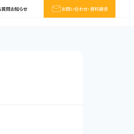
る質問
お知らせ
お問い合わせ・資料請求