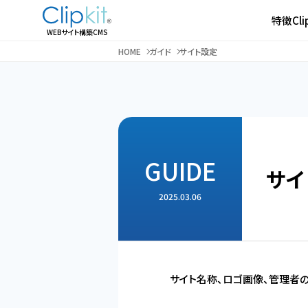
特徴
Cl
WEBサイト構築CMS
HOME
ガイド
サイト設定
GUIDE
サイ
2025.03.06
サイト名称、ロゴ画像、管理者