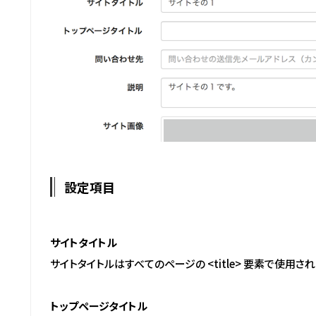
設定項目
サイトタイトル
サイトタイトルはすべてのページの <title> 要素で使用され
トップページタイトル