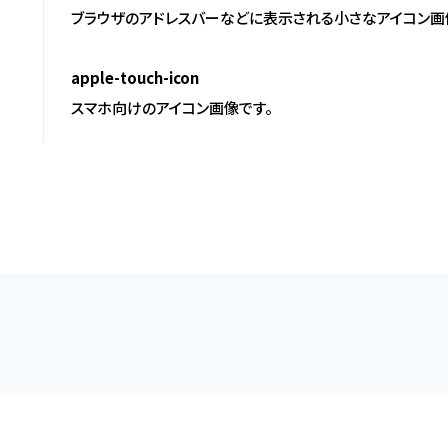
ブラウザのアドレスバーなどに表示される小さなアイコン画
apple-touch-icon
スマホ向けのアイコン画像です。