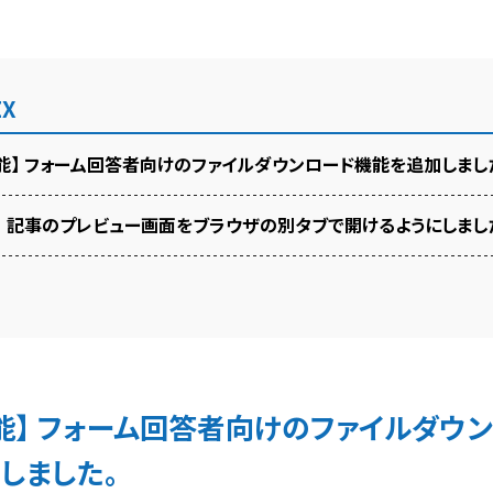
EX
能】 フォーム回答者向けのファイルダウンロード機能を追加しまし
】 記事のプレビュー画面をブラウザの別タブで開けるようにしまし
能】 フォーム回答者向けのファイルダウ
しました。