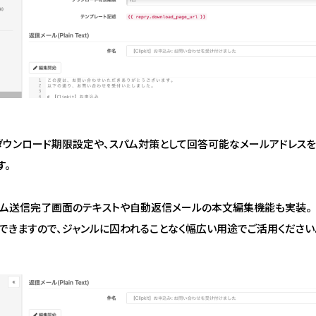
ダウンロード期限設定や、スパム対策として回答可能なメールアドレスを
す。
ーム送信完了画面のテキストや自動返信メールの本文編集機能も実装。
できますので、ジャンルに囚われることなく幅広い用途でご活用ください