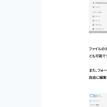
ファイルの
とも可能で
また、フォ
自由に編集