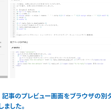
】 記事のプレビュー画面をブラウザの別
しました。