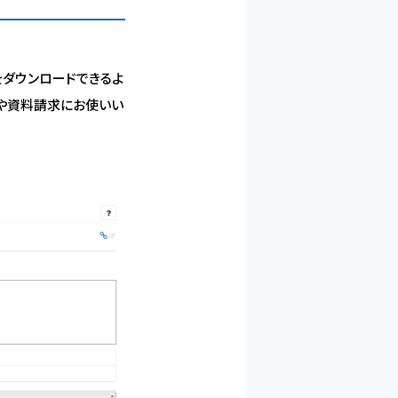
料をダウンロードできるよ
や資料請求にお使いい