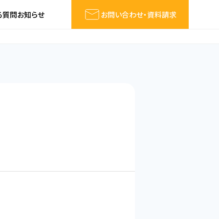
る質問
お知らせ
お問い合わせ・資料請求