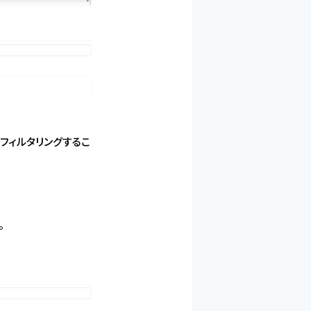
フィルタリングするこ
。