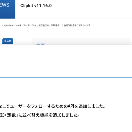
なしでユーザーをフォローするためのAPIを追加しました。
管理＞定数」に並べ替え機能を追加しました。