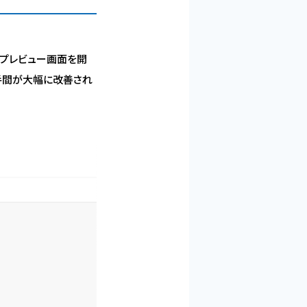
事のプレビュー画面を開
手間が大幅に改善され