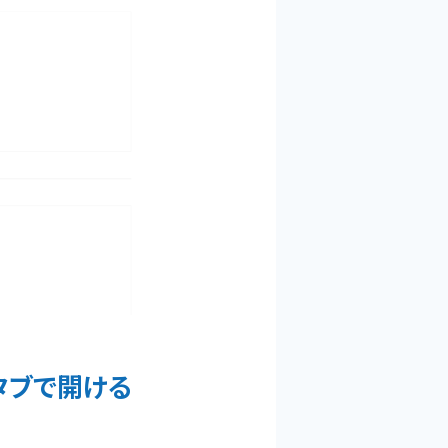
タブで開ける