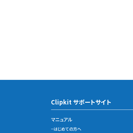
Clipkit サポートサイト
マニュアル
はじめての方へ