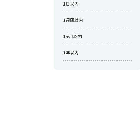
1日以内
1週間以内
1ヶ月以内
1年以内