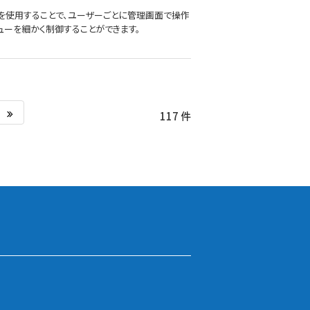
」機能を使用することで、ユーザーごとに管理画面で操作
ューを細かく制御することができます。
117 件