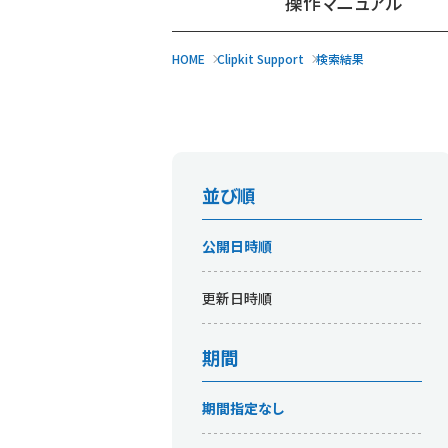
操作マニュアル
HOME
Clipkit Support
検索結果
並び順
公開日時順
更新日時順
期間
期間指定なし