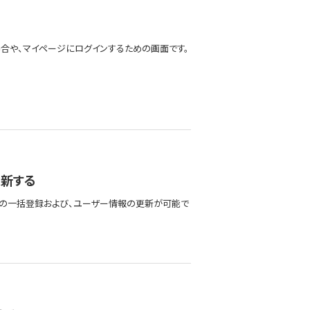
合や、マイページにログインするための画面です。
更新する
ーの一括登録および、ユーザー情報の更新が可能で