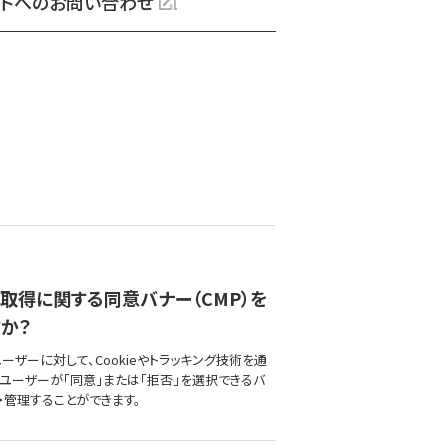
トへのお問い合わせ
取得に関する同意バナー（CMP）を
か？
ーザーに対して、Cookieやトラッキング技術を通
 ユーザーが「同意」または「拒否」を選択できるバ
・管理することができます。