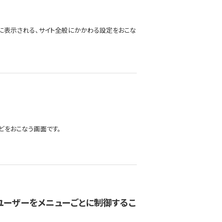
に表示される、サイト全般にかかわる設定をおこな
どをおこなう画面です。
ユーザーをメニューごとに制御するこ