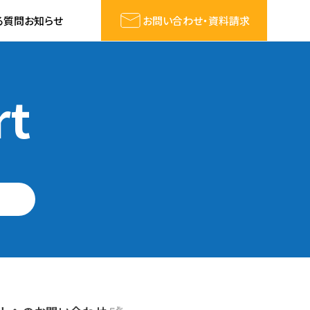
る質問
お知らせ
お問い合わせ・資料請求
rt