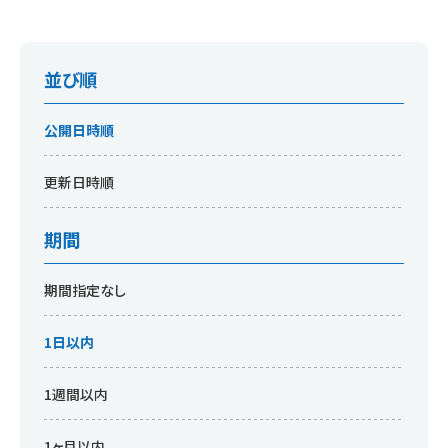
並び順
公開日時順
更新日時順
期間
期間指定なし
1日以内
1週間以内
1ヶ月以内