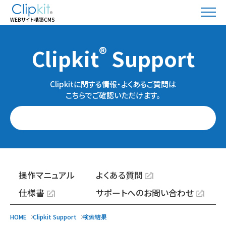
WEBサイト構築CMS
®
Clipkit
Support
Clipkitに関する情報・よくあるご質問は
こちらでご確認いただけます。
操作マニュアル
よくある質問
仕様書
サポートへのお問い合わせ
HOME
Clipkit Support
検索結果