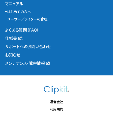
マニュアル
はじめての方へ
ユーザー／ライターの管理
よくある質問（FAQ）
仕様書
サポートへのお問い合わせ
お知らせ
メンテナンス・障害情報
運営会社
利用規約