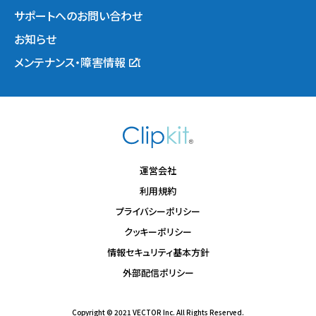
サポートへのお問い合わせ
お知らせ
メンテナンス・障害情報
運営会社
利用規約
プライバシーポリシー
クッキーポリシー
情報セキュリティ基本方針
外部配信ポリシー
Copyright © 2021 VECTOR Inc. All Rights Reserved.