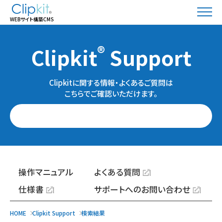
WEBサイト構築CMS
®
Clipkit
Support
Clipkitに関する情報・よくあるご質問は
こちらでご確認いただけます。
操作マニュアル
よくある質問
仕様書
サポートへのお問い合わせ
HOME
Clipkit Support
検索結果