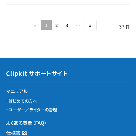
1
2
3
…
37 件
Clipkit サポートサイト
マニュアル
はじめての方へ
ユーザー／ライターの管理
よくある質問（FAQ）
仕様書