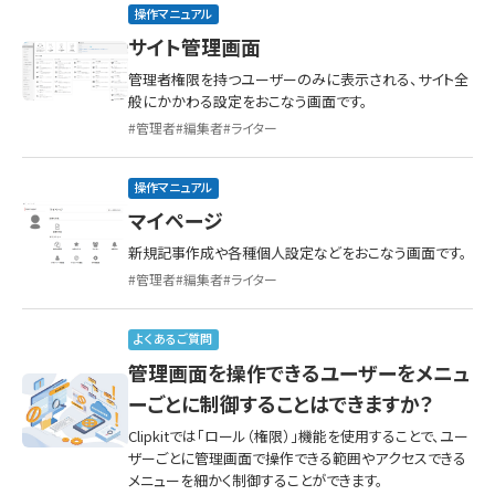
操作マニュアル
サイト管理画面
管理者権限を持つユーザーのみに表示される、サイト全
般にかかわる設定をおこなう画面です。
管理者
編集者
ライター
操作マニュアル
マイページ
新規記事作成や各種個人設定などをおこなう画面です。
管理者
編集者
ライター
よくあるご質問
管理画面を操作できるユーザーをメニュ
ーごとに制御することはできますか？
Clipkitでは「ロール（権限）」機能を使用することで、ユー
ザーごとに管理画面で操作できる範囲やアクセスできる
メニューを細かく制御することができます。