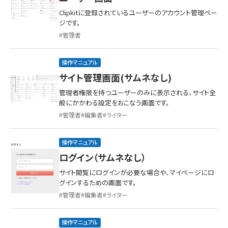
Clipkitに登録されているユーザーのアカウント管理ペー
ジです。
管理者
操作マニュアル
サイト管理画面(サムネなし)
管理者権限を持つユーザーのみに表示される、サイト全
般にかかわる設定をおこなう画面です。
管理者
編集者
ライター
操作マニュアル
ログイン（サムネなし）
サイト閲覧にログインが必要な場合や、マイページにロ
グインするための画面です。
管理者
編集者
ライター
操作マニュアル