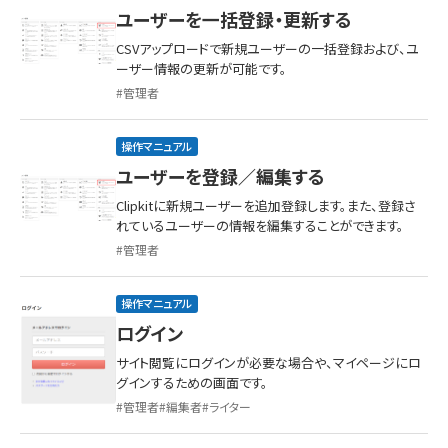
ユーザーを一括登録・更新する
CSVアップロードで新規ユーザーの一括登録および、ユ
ーザー情報の更新が可能です。
管理者
操作マニュアル
ユーザーを登録／編集する
Clipkitに新規ユーザーを追加登録します。また、登録さ
れているユーザーの情報を編集することができます。
管理者
操作マニュアル
ログイン
サイト閲覧にログインが必要な場合や、マイページにロ
グインするための画面です。
管理者
編集者
ライター