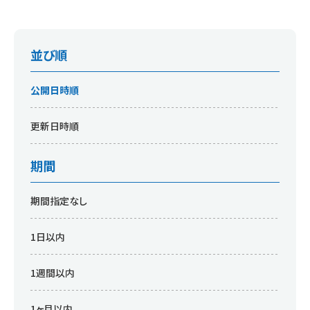
並び順
公開日時順
更新日時順
期間
期間指定なし
1日以内
1週間以内
1ヶ月以内