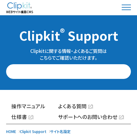
WEBサイト構築CMS
®
Clipkit
Support
Clipkitに関する情報・よくあるご質問は
こちらでご確認いただけます。
操作マニュアル
よくある質問
仕様書
サポートへのお問い合わせ
HOME
Clipkit Support
サイト名設定