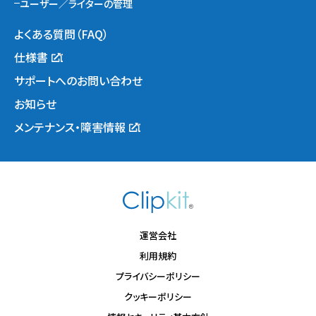
ユーザー／ライターの管理
よくある質問（FAQ）
仕様書
サポートへのお問い合わせ
お知らせ
メンテナンス・障害情報
運営会社
利用規約
プライバシーポリシー
クッキーポリシー