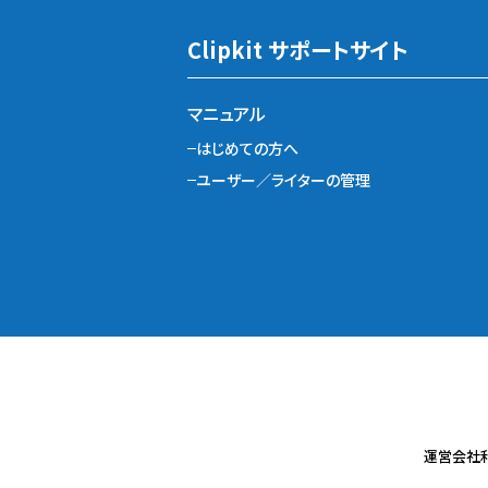
Clipkit サポートサイト
マニュアル
はじめての方へ
ユーザー／ライターの管理
運営会社