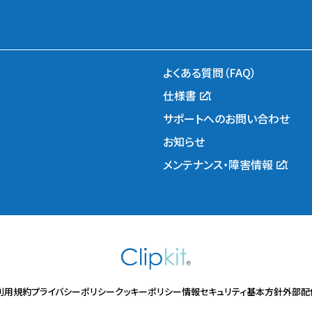
よくある質問（FAQ）
仕様書
サポートへのお問い合わせ
お知らせ
メンテナンス・障害情報
利用規約
プライバシーポリシー
クッキーポリシー
情報セキュリティ基本方針
外部配