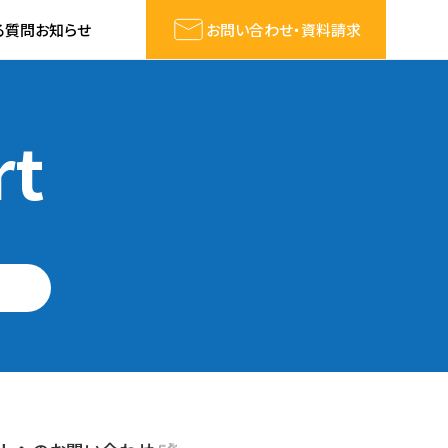
る質問
お知らせ
お問い合わせ・資料請求
rt