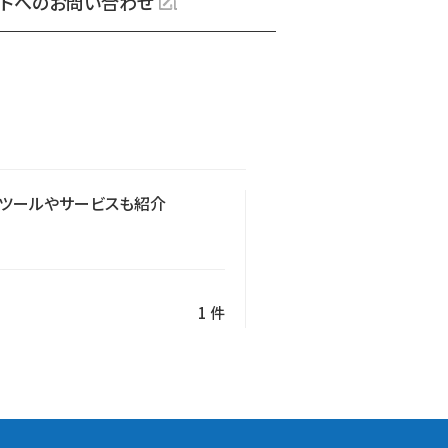
トへのお問い合わせ
のツールやサービスも紹介
1 件