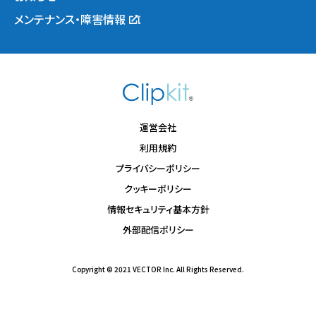
メンテナンス・障害情報
運営会社
利用規約
プライバシーポリシー
クッキーポリシー
情報セキュリティ基本方針
外部配信ポリシー
Copyright © 2021 VECTOR Inc. All Rights Reserved.