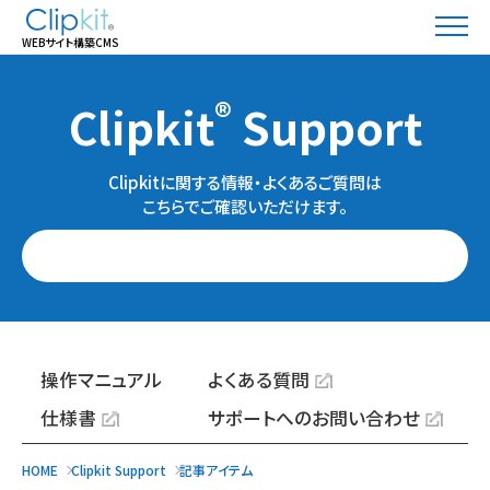
WEBサイト構築CMS
®
Clipkit
Support
Clipkitに関する情報・よくあるご質問は
こちらでご確認いただけます。
操作マニュアル
よくある質問
仕様書
サポートへのお問い合わせ
HOME
Clipkit Support
記事アイテム