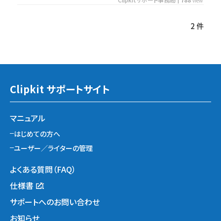
view
2 件
Clipkit サポートサイト
マニュアル
はじめての方へ
ユーザー／ライターの管理
よくある質問（FAQ）
仕様書
サポートへのお問い合わせ
お知らせ