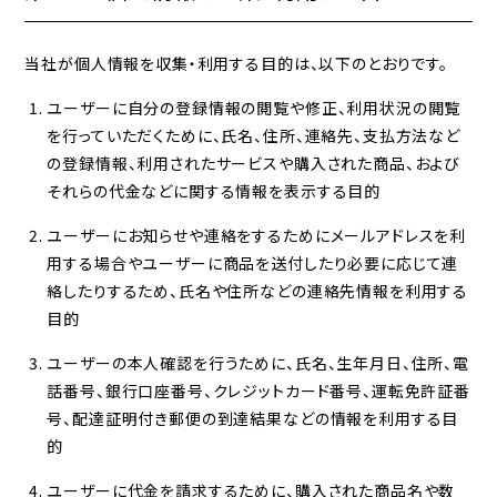
当社が個人情報を収集・利用する目的は、以下のとおりです。
ユーザーに自分の登録情報の閲覧や修正、利用状況の閲覧
を行っていただくために、氏名、住所、連絡先、支払方法など
の登録情報、利用されたサービスや購入された商品、および
それらの代金などに関する情報を表示する目的
ユーザーにお知らせや連絡をするためにメールアドレスを利
用する場合やユーザーに商品を送付したり必要に応じて連
絡したりするため、氏名や住所などの連絡先情報を利用する
目的
ユーザーの本人確認を行うために、氏名、生年月日、住所、電
話番号、銀行口座番号、クレジットカード番号、運転免許証番
号、配達証明付き郵便の到達結果などの情報を利用する目
的
ユーザーに代金を請求するために、購入された商品名や数