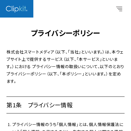
プライバシーポリシー
株式会社スマートメディア（以下、「当社」といいます。）は、本ウェ
ブサイト上で提供するサービス（以下、「本サービス」といいま
す。）における プライバシー情報の取扱いについて、以下のとおり
プライバシーポリシー（以下、「本ポリシー」といいます。）を定め
ます。
第1条 プライバシー情報
プライバシー情報のうち「個人情報」とは、個人情報保護法に