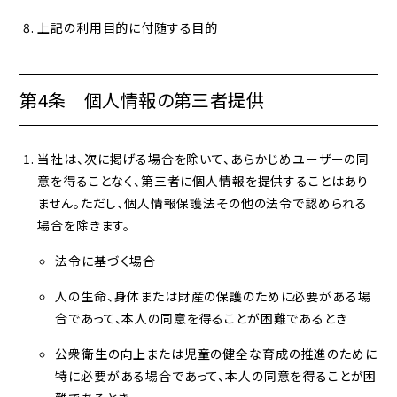
上記の利用目的に付随する目的
第4条 個人情報の第三者提供
当社は、次に掲げる場合を除いて、あらかじめユーザーの同
意を得ることなく、第三者に個人情報を提供することはあり
ません。ただし、個人情報保護法その他の法令で認められる
場合を除きます。
法令に基づく場合
人の生命、身体または財産の保護のために必要がある場
合であって、本人の同意を得ることが困難であるとき
公衆衛生の向上または児童の健全な育成の推進のために
特に必要がある場合であって、本人の同意を得ることが困