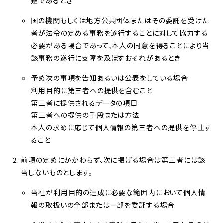
難であるとき
国の機関もしくは地方公共団体またはその委託を受けた
者が法令の定める事務を遂行することに対して協力する
必要がある場合であって、本人の同意を得ることにより当
該事務の遂行に支障を及ぼすおそれがあるとき
予め次の事項を告知あるいは公表をしている場合
利用目的に第三者への提供を含むこと
第三者に提供されるデータの項目
第三者への提供の手段または方法
本人の求めに応じて個人情報の第三者への提供を停止す
ること
前項の定めにかかわらず、次に掲げる場合は第三者には該
当しないものとします。
当社が利用目的の達成に必要な範囲内において個人情
報の取扱いの全部または一部を委託する場合