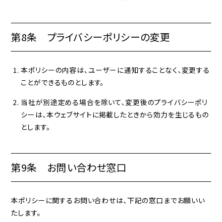
第8条 プライバシーポリシーの変更
本ポリシーの内容は、ユーザーに通知することなく、変更する
ことができるものとします。
当社が別途定める場合を除いて、変更後のプライバシーポリ
シーは、本ウェブサイトに掲載したときから効力を生じるもの
とします。
第9条 お問い合わせ窓口
本ポリシーに関するお問い合わせは、下記の窓口までお願いい
たします。