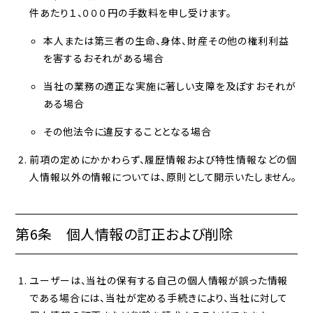
件あたり１、０００円の手数料を申し受けます。
本人または第三者の生命、身体、財産その他の権利利益
を害するおそれがある場合
当社の業務の適正な実施に著しい支障を及ぼすおそれが
ある場合
その他法令に違反することとなる場合
前項の定めにかかわらず、履歴情報および特性情報などの個
人情報以外の情報については、原則として開示いたしません。
第6条 個人情報の訂正および削除
ユーザーは、当社の保有する自己の個人情報が誤った情報
である場合には、当社が定める手続きにより、当社に対して