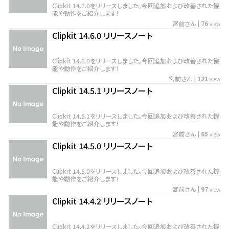
Clipkit 14.7.0をリリースしました。今回追加および改善された機
能や動作をご紹介します！
宮前さん
|
76
view
Clipkit 14.6.0 リリースノート
Clipkit 14.6.0をリリースしました。今回追加および改善された機
能や動作をご紹介します！
宮前さん
|
121
view
Clipkit 14.5.1 リリースノート
Clipkit 14.5.1をリリースしました。今回追加および改善された機
能や動作をご紹介します！
宮前さん
|
65
view
Clipkit 14.5.0 リリースノート
Clipkit 14.5.0をリリースしました。今回追加および改善された機
能や動作をご紹介します！
宮前さん
|
97
view
Clipkit 14.4.2 リリースノート
Clipkit 14.4.2をリリースしました。今回追加および改善された機