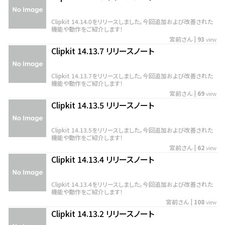
Clipkit 14.14.0をリリースしました。今回追加および改善された
機能や動作をご紹介します！
宮前さん
|
93
view
Clipkit 14.13.7 リリースノート
Clipkit 14.13.7をリリースしました。今回追加および改善された
機能や動作をご紹介します！
宮前さん
|
69
view
Clipkit 14.13.5 リリースノート
Clipkit 14.13.5をリリースしました。今回追加および改善された
機能や動作をご紹介します！
宮前さん
|
62
view
Clipkit 14.13.4 リリースノート
Clipkit 14.13.4をリリースしました。今回追加および改善された
機能や動作をご紹介します！
宮前さん
|
108
view
Clipkit 14.13.2 リリースノート