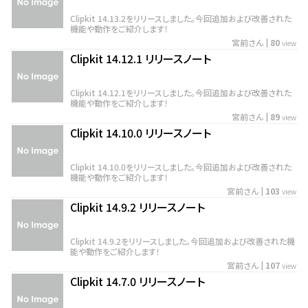
Clipkit 14.13.2をリリースしました。今回追加および改善された
機能や動作をご紹介します！
宮前さん
|
80
view
Clipkit 14.12.1 リリースノート
Clipkit 14.12.1をリリースしました。今回追加および改善された
機能や動作をご紹介します！
宮前さん
|
89
view
Clipkit 14.10.0 リリースノート
Clipkit 14.10.0をリリースしました。今回追加および改善された
機能や動作をご紹介します！
宮前さん
|
103
view
Clipkit 14.9.2 リリースノート
Clipkit 14.9.2をリリースしました。今回追加および改善された機
能や動作をご紹介します！
宮前さん
|
107
view
Clipkit 14.7.0 リリースノート