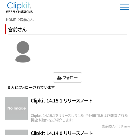
WEBサイト構築CMS
HOME
宮前さん
宮前さん
フォロー
0 人にフォローされています
Clipkit 14.15.1 リリースノート
Clipkit 14.15.1をリリースしました。今回追加および改善された
機能や動作をご紹介します！
宮前さん
|
58
view
Clipkit 14.14.0 リリースノート