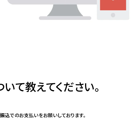
いて教えてください。
振込
でのお支払いをお願いしております。