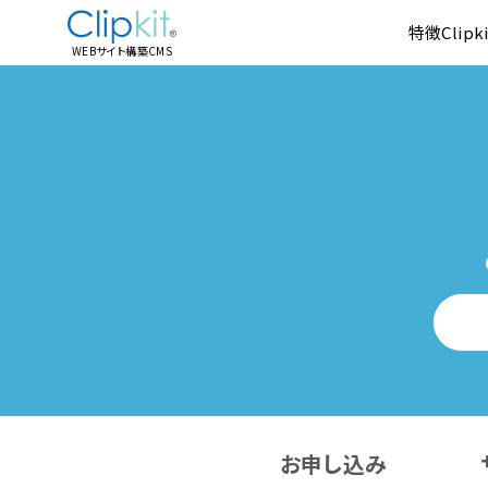
特徴
Clip
WEBサイト構築CMS
お申し込み