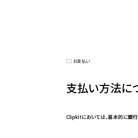
お支払い
支払い方法につ
Clipkitにおいては、基本的に
銀行