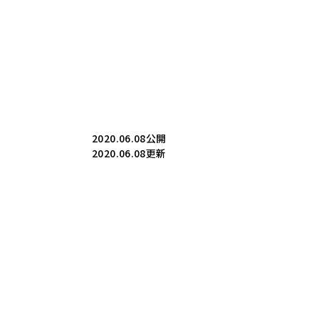
2020.06.08公開
2020.06.08更新