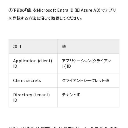
①下記の「値」を
Microsoft Entra ID（旧 Azure AD）でアプリ
を登録する方法
に沿って取得してください。
項目
値
Application (client)
アプリケーション(クライアン
ID
ト)ID
Client secrets
クライアントシークレット値
Directory (tenant)
テナントID
ID