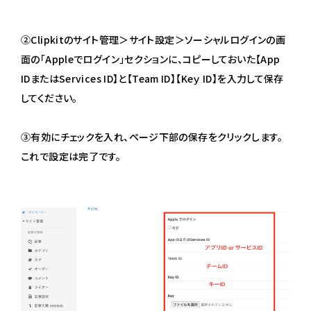
②Clipkitのサイト管理＞サイト設定＞ソーシャルログインの画
面の「Appleでログイン」セクションに、コピーしておいた【App
IDまたはServices ID】と【Team ID】【Keｙ ID】を入力して保存
してください。
③有効にチェックを入れ、ページ下部の保存をクリックします。
これで設定は完了です。