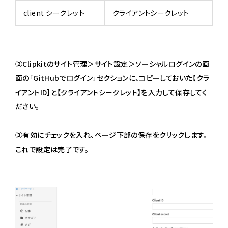
client シークレット
クライアントシークレット
②Clipkitのサイト管理＞サイト設定＞ソーシャルログインの画
面の「GitHubでログイン」セクションに、コピーしておいた【クラ
イアントID】と【クライアントシークレット】を入力して保存してく
ださい。
③有効にチェックを入れ、ページ下部の保存をクリックします。
これで設定は完了です。