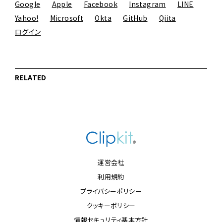
Google
Apple
Facebook
Instagram
LINE
Yahoo!
Microsoft
Okta
GitHub
Qiita
ログイン
RELATED
運営会社
利用規約
プライバシーポリシー
クッキーポリシー
情報セキュリティ基本方針