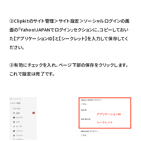
②Clipkitのサイト管理＞サイト設定＞ソーシャルログインの画
面の「Yahoo!JAPANでログイン」セクションに、コピーしておい
た【アプリケーションID】と【シークレット】を入力して保存してく
ださい。
③有効にチェックを入れ、ページ下部の保存をクリックします。
これで設定は完了です。