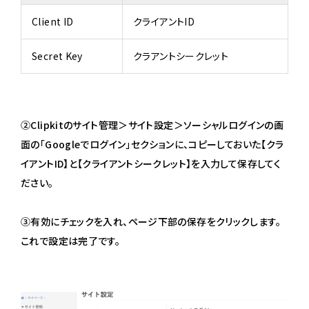
Client ID
クライアントID
Secret Key
クラアントシークレット
②Clipkitのサイト管理＞サイト設定＞ソーシャルログインの画
面の「Googleでログイン」セクションに、コピーしておいた【クラ
イアントID】と【クライアントシークレット】を入力して保存してく
ださい。
③有効にチェックを入れ、ページ下部の保存をクリックします。
これで設定は完了です。