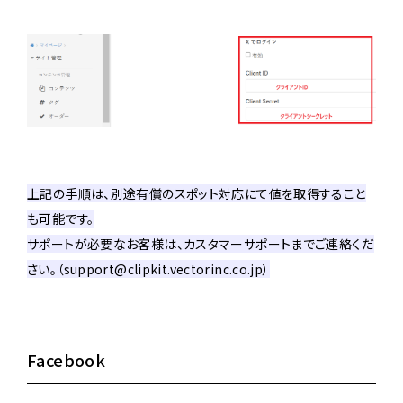
上記の手順は、別途有償のスポット対応にて値を取得すること
も可能です。
サポートが必要なお客様は、カスタマーサポートまでご連絡くだ
さい。（support@clipkit.vectorinc.co.jp）
Facebook