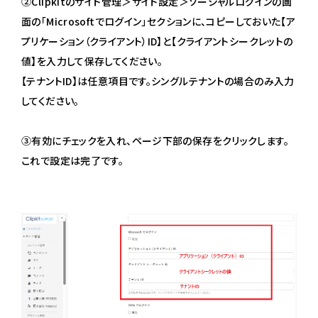
②Clipkitのサイト管理＞サイト設定＞ソーシャルログインの画
面の「Microsoftでログイン」セクションに、コピーしておいた【ア
プリケーション（クライアント）ID】と【クライアントシークレットの
値】を入力して保存してください。
【テナントID】は任意項目です。シングルテナントの場合のみ入力
してください。
③有効にチェックを入れ、ページ下部の保存をクリックします。
これで設定は完了です。