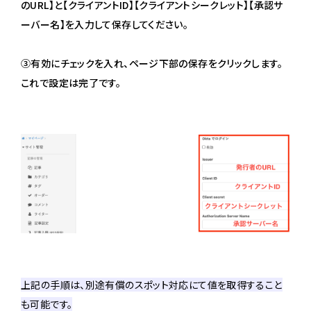
のURL】と【クライアントID】【クライアントシークレット】【承認サ
ーバー名】を入力して保存してください。
③有効にチェックを入れ、ページ下部の保存をクリックします。
これで設定は完了です。
上記の手順は、別途有償のスポット対応にて値を取得すること
も可能です。