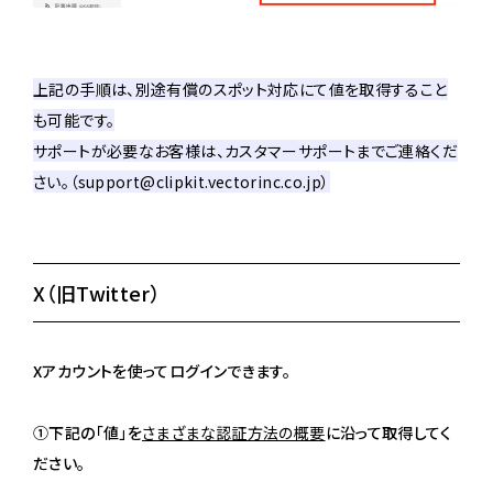
上記の手順は、別途有償のスポット対応にて値を取得すること
も可能です。
サポートが必要なお客様は、カスタマーサポートまでご連絡くだ
さい。（support@clipkit.vectorinc.co.jp）
X（旧Twitter）
Xアカウントを使ってログインできます。
①下記の「値」を
さまざまな認証方法の概要
に沿って取得してく
ださい。