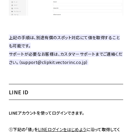
上記の手順は、別途有償のスポット対応にて値を取得すること
も可能です。
サポートが必要なお客様は、カスタマーサポートまでご連絡くだ
さい。（support@clipkit.vectorinc.co.jp）
LINE ID
LINEアカウントを使ってログインできます。
①下記の「値」を
LINEログインをはじめよう
に沿って取得してく