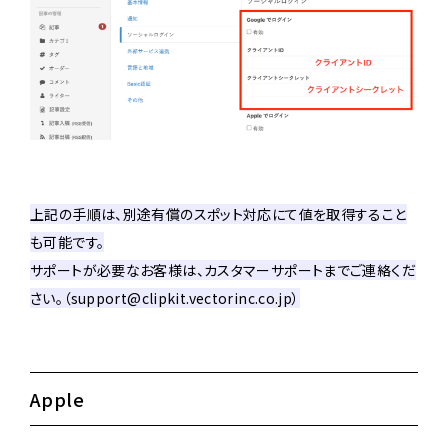
上記の手順は、別途有償のスポット対応にて値を取得すること
も可能です。
サポートが必要なお客様は、カスタマーサポートまでご連絡くだ
さい。（support@clipkit.vectorinc.co.jp）
Apple