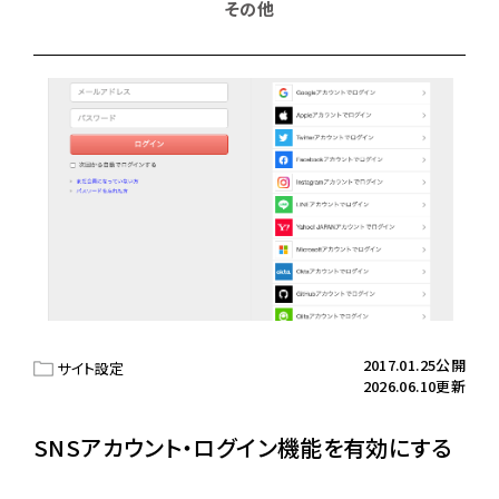
その他
2017.01.25公開
サイト設定
2026.06.10更新
SNSアカウント・ログイン機能を有効にする