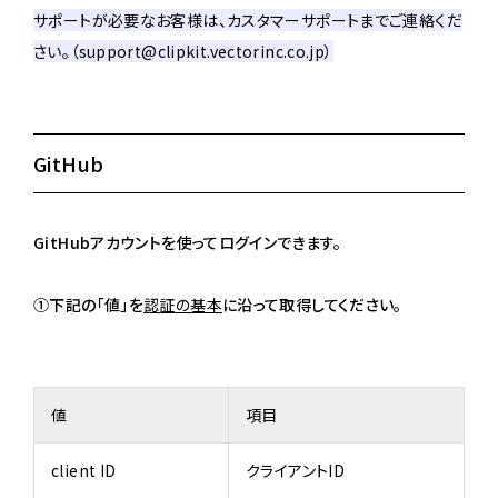
サポートが必要なお客様は、カスタマーサポートまでご連絡くだ
さい。（support@clipkit.vectorinc.co.jp）
GitHub
GitHubアカウントを使ってログインできます。
①下記の「値」を
認証の基本
に沿って取得してください。
値
項目
client ID
クライアントID