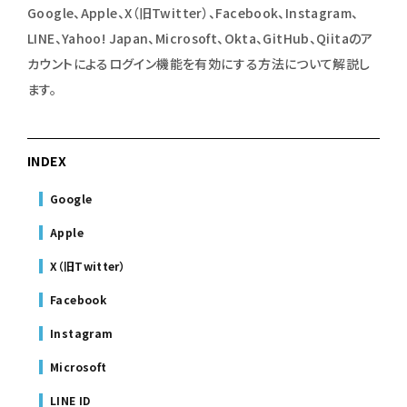
Google、Apple、X（旧Twitter）、Facebook、Instagram、
LINE、Yahoo! Japan、Microsoft、Okta、GitHub、Qiitaのア
カウントによるログイン機能を有効にする方法について解説し
ます。
INDEX
Google
Apple
X（旧Twitter）
Facebook
Instagram
Microsoft
LINE ID