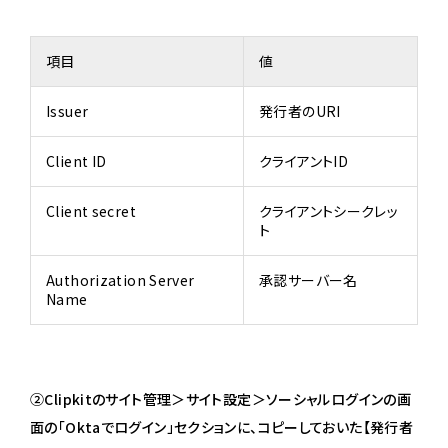
項目
値
Issuer
発行者のURI
Client ID
クライアントID
Client secret
クライアントシークレッ
ト
Authorization Server
承認サーバー名
Name
②Clipkitのサイト管理＞サイト設定＞ソーシャルログインの画
面の「Oktaでログイン」セクションに、コピーしておいた【発行者