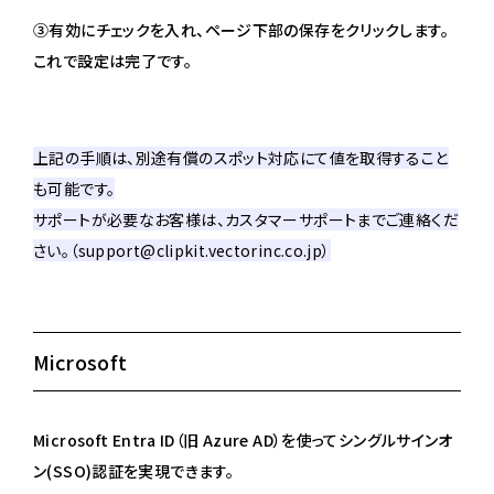
③有効にチェックを入れ、ページ下部の保存をクリックします。
これで設定は完了です。
上記の手順は、別途有償のスポット対応にて値を取得すること
も可能です。
サポートが必要なお客様は、カスタマーサポートまでご連絡くだ
さい。（support@clipkit.vectorinc.co.jp）
Microsoft
Microsoft Entra ID（旧 Azure AD）を使ってシングルサインオ
ン(SSO)認証を実現できます。