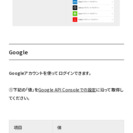
Google
Googleアカウントを使ってログインできます。
①下記の「値」を
Google API Consoleでの設定
に沿って取得し
てください。
項目
値