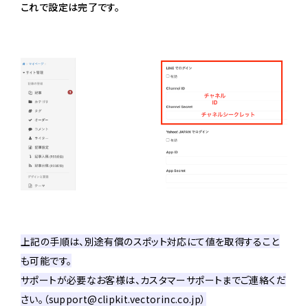
これで設定は完了です。
上記の手順は、別途有償のスポット対応にて値を取得すること
も可能です。
サポートが必要なお客様は、カスタマーサポートまでご連絡くだ
さい。（support@clipkit.vectorinc.co.jp）