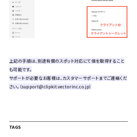
上記の手順は、別途有償のスポット対応にて値を取得すること
も可能です。
サポートが必要なお客様は、カスタマーサポートまでご連絡くだ
さい。（support@clipkit.vectorinc.co.jp）
TAGS