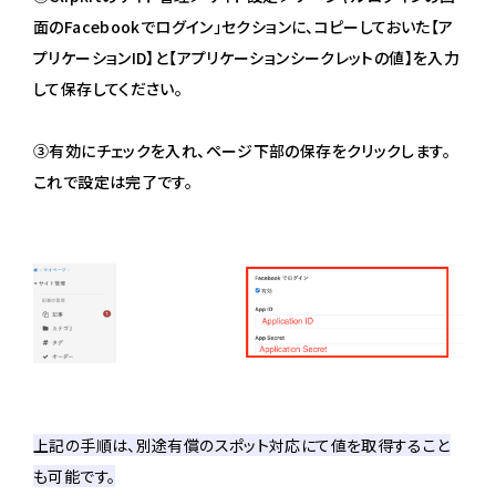
面のFacebookでログイン」セクションに、コピーしておいた【ア
プリケーションID】と【アプリケーションシークレットの値】を入力
して保存してください。
③有効にチェックを入れ、ページ下部の保存をクリックします。
これで設定は完了です。
上記の手順は、別途有償のスポット対応にて値を取得すること
も可能です。