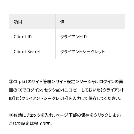
項目
値
Client ID
クライアントID
Client Secret
クライアントシークレット
②Clipkitのサイト管理＞サイト設定＞ソーシャルログインの画
面の「Xでログイン」セクションに、コピーしておいた【クライアント
ID】と【クライアントシークレット】を入力して保存してください。
③有効にチェックを入れ、ページ下部の保存をクリックします。
これで設定は完了です。