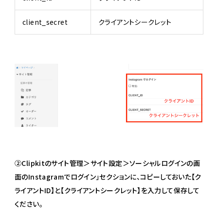
client_secret
クライアントシークレット
②Clipkitのサイト管理＞サイト設定＞ソーシャルログインの画
面のInstagramでログイン」セクションに、コピーしておいた【ク
ライアントID】と【クライアントシークレット】を入力して保存して
ください。