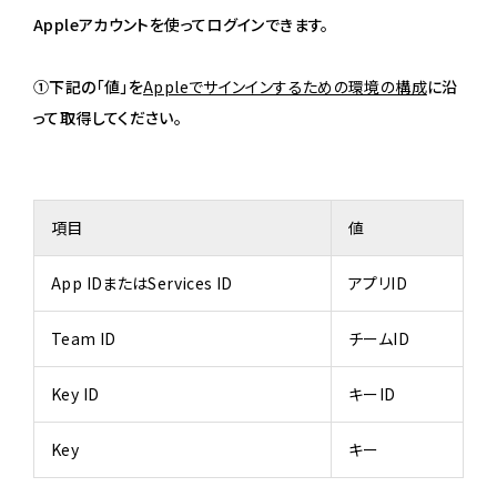
Appleアカウントを使ってログインできます。
①下記の「値」を
Appleでサインインするための環境の構成
に沿
って取得してください。
項目
値
App IDまたはServices ID
アプリID
Team ID
チームID
Key ID
キーID
Key
キー