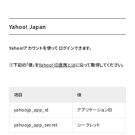
Yahoo! Japan
Yahoo!アカウントを使ってログインできます。
①下記の「値」を
Yahoo! ID連携とは
に沿って取得してください。
項目
値
yahoojp_app_id
アプリケーションID
yahoojp_app_secret
シークレット