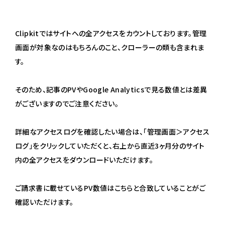
Clipkitではサイトへの全アクセスをカウントしております。管理
画面が対象なのはもちろんのこと、クローラーの類も含まれま
す。
そのため、記事のPVやGoogle Analyticsで見る数値とは差異
がございますのでご注意ください。
詳細なアクセスログを確認したい場合は、「管理画面＞アクセス
ログ」をクリックしていただくと、右上から直近3ヶ月分のサイト
内の全アクセスをダウンロードいただけます。
ご請求書に載せているPV数値はこちらと合致していることがご
確認いただけます。