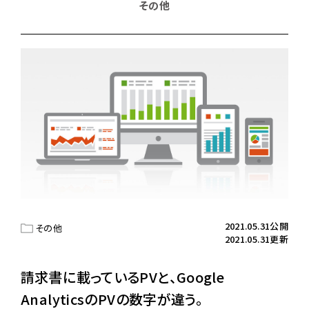
その他
2021.05.31公開
その他
2021.05.31更新
請求書に載っているPVと、Google
AnalyticsのPVの数字が違う。