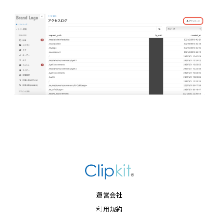
運営会社
利用規約