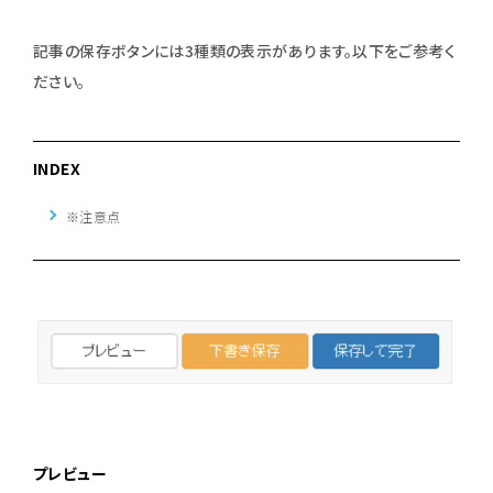
記事の保存ボタンには3種類の表示があります。以下をご参考く
ださい。
INDEX
※注意点
プレビュー