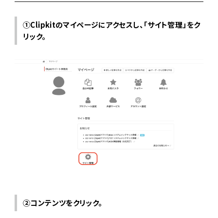
①Clipkitのマイページにアクセスし、「サイト管理」をク
リック。
②コンテンツをクリック。