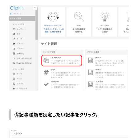
③記事種類を設定したい記事をクリック。