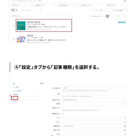
④「設定」タブから「記事種類」を選択する。