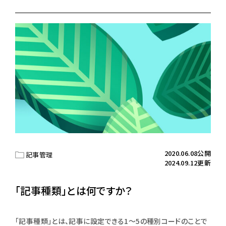
2020.06.08公開
記事管理
2024.09.12更新
「記事種類」とは何ですか？
「記事種類」とは、記事に設定できる1〜5の種別コードのことで