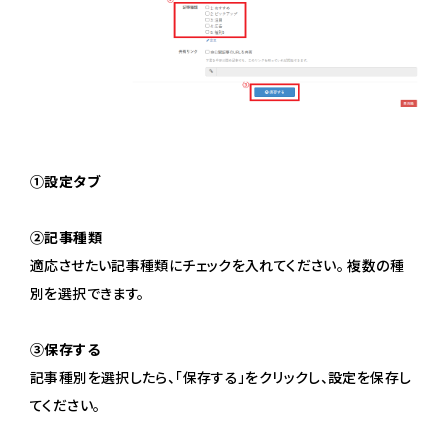
①設定タブ
②記事種類
適応させたい記事種類にチェックを入れてください。 複数の種
別を選択できます。
③保存する
記事種別を選択したら、「保存する」をクリックし、設定を保存し
てください。