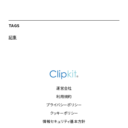
TAGS
記事
運営会社
利用規約
プライバシーポリシー
クッキーポリシー
情報セキュリティ基本方針