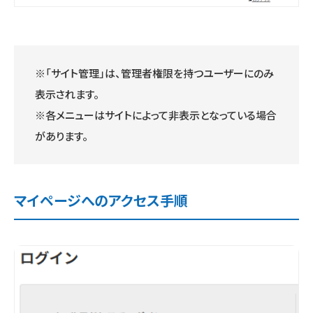
※「サイト管理」は、管理者権限を持つユーザーにのみ
表示されます。
※各メニューはサイトによって非表示となっている場合
があります。
マイページへのアクセス手順