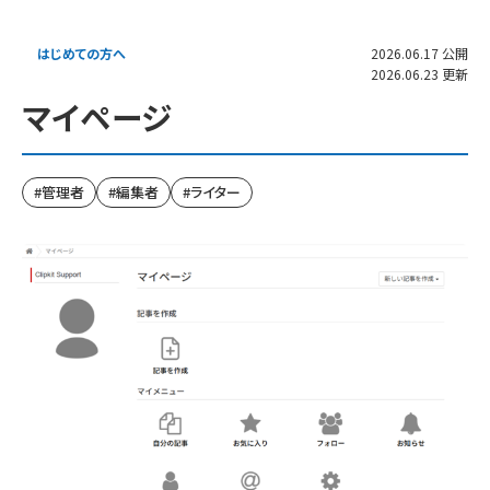
はじめての方へ
2026.06.17 公開
2026.06.23 更新
マイページ
管理者
編集者
ライター