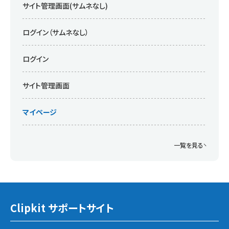
サイト管理画面(サムネなし)
ログイン（サムネなし）
ログイン
サイト管理画面
マイページ
一覧を見る
Clipkit サポートサイト