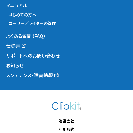
マニュアル
はじめての方へ
ユーザー／ライターの管理
よくある質問（FAQ）
仕様書
サポートへのお問い合わせ
お知らせ
メンテナンス・障害情報
運営会社
利用規約