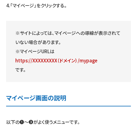
4.「マイページ」をクリックする。
※サイトによっては、マイページへの導線が表示されて
いない場合があります。
※マイページURLは
https://XXXXXXXXX（ドメイン）/mypage
です。
マイページ画面の説明
以下の❶～❸がよく使うメニューです。