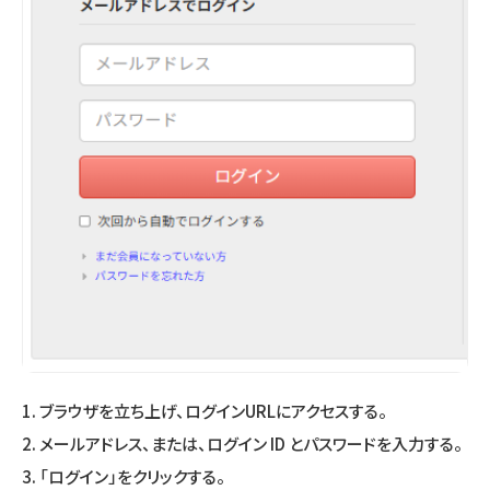
1. ブラウザを立ち上げ、ログインURLにアクセスする。
2. メールアドレス、または、ログイン ID とパスワードを入力する。
3. 「ログイン」をクリックする。