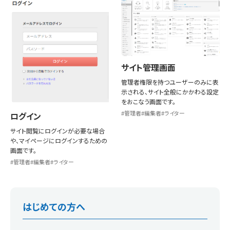
サイト管理画面
管理者権限を持つユーザーのみに表
示される、サイト全般にかかわる設定
をおこなう画面です。
管理者
編集者
ライター
ログイン
サイト閲覧にログインが必要な場合
や、マイページにログインするための
画面です。
管理者
編集者
ライター
はじめての方へ