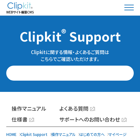
WEBサイト構築CMS
®
Clipkit
Support
Clipkitに関する情報・よくあるご質問は
こちらでご確認いただけます。
操作マニュアル
よくある質問
仕様書
サポートへのお問い合わせ
HOME
Clipkit Support
操作マニュアル
はじめての方へ
マイページ