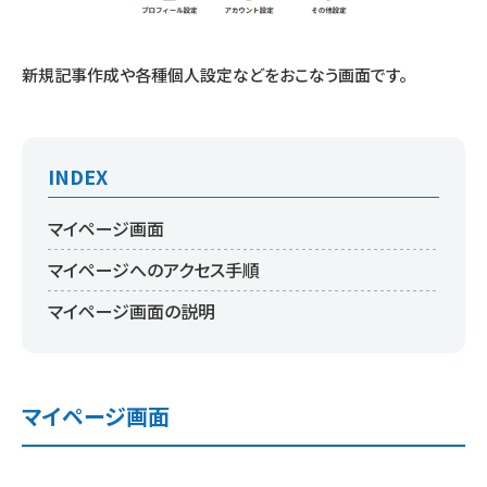
新規記事作成や各種個人設定などをおこなう画面です。
INDEX
マイページ画面
マイページへのアクセス手順
マイページ画面の説明
マイページ画面