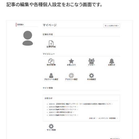
記事の編集や各種個人設定をおこなう画面です。