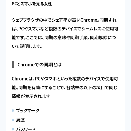
PCとスマホを見る女性
ウェブブラウザの中でシェア率が高いChrome。同期すれ
ば、PCやスマホなど複数のデバイスでシームレスに使用可
能です。ここでは、同期の意味や同期手順、同期解除につ
いて説明します。
Chromeでの同期とは
Chromeは、PCやスマホといった複数のデバイスで使用可
能。同期を有効にすることで、各端末の以下の項目で同じ
情報が表示されます。
ブックマーク
履歴
パスワード