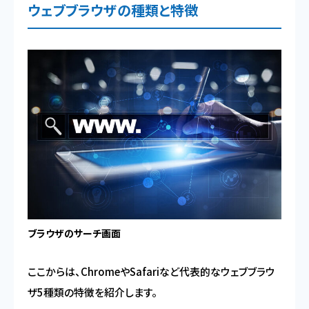
ウェブブラウザの種類と特徴
ブラウザのサーチ画面
ここからは、ChromeやSafariなど代表的なウェブブラウ
ザ5種類の特徴を紹介します。