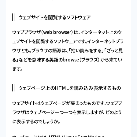
ウェブサイトを閲覧するソフトウェア
ウェブブラウザ（web browser）は、インターネット上のウ
ェブサイトを閲覧するソフトウェアです。インターネットブラ
ウザとも。ブラウザの語源は、「拾い読みをする」「ざっと見
る」などを意味する英語のbrowse（ブラウズ）から来てい
ます。
ウェブページ上のHTMLを読み込み表示するもの
ウェブサイトはウェブページが集まったものです。ウェブブ
ラウザはウェブページ一つ一つを表示しますが、どのよう
に表示するのでしょうか。