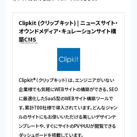
Clipkit (クリップキット) | ニュースサイト・
オウンドメディア・キュレーションサイト構
築CMS
Clipkit®（クリップキット）は、エンジニアがいない
企業様でも気軽にWEBサイトの構築ができる、SEO
に最適化したSaaS型のWEBサイト構築ツールで
す。累計700社様で導入されています。どんなジャン
ルのサイトにもお使いいただける美しいデザインテ
ンプレートや、すぐにサイトのPVやUUが閲覧できる
ダッシュボードを搭載しています。