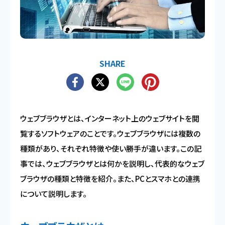
SHARE
ウェブブラウザとは、インターネット上のウェブサイトを閲
覧するソフトウェアのことです。ウェブブラウザには複数の
種類があり、それぞれ特徴や使い勝手が違います。この記
事では、ウェブブラウザとは何かを説明し、代表的なウェブ
ブラウザの種類と特徴を紹介。また、PCとスマホとの連携
について説明します。