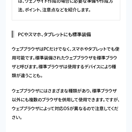
は、ウェブサイト作成の場合に必要な準備や作成方
法、ポイント、注意点などを紹介します。
PCやスマホ、タブレットにも標準装備
ウェブブラウザはPCだけでなく、スマホやタブレットでも使
用可能です。標準装備されたウェブブラウザを標準ブラウ
ザと呼びます。標準ブラウザは使用するデバイスにより種
類が違うことも。
ウェブブラウザにはさまざまな種類があり、標準ブラウザ
以外にも複数のブラウザを併用して使用できます。ですが、
ウェブブラウザによって対応OSが異なるので注意してくだ
さい。