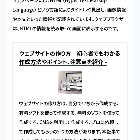
ウェブページには、HTML（Hyper Text Markup
Language）という言語によりタイトルや見出し、画像情報
や本文といった情報が記載されています。ウェブブラウザ
は、HTMLの情報を読み取って画面に表示するのです。
ウェブサイトの作り方｜初心者でもわかる
作成方法やポイント、注意点を紹介 -
ウェブサイトの作り方は、自分でいちから作成する、
有料ソフトを使って作成する、無料のソフトを使って
作成する、CMSを利用して作成する、プロに依頼し
て作成してもらうの5つの方法があります。本記事で