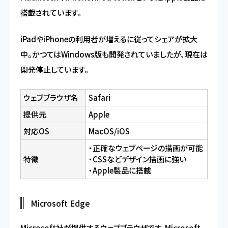
搭載されています。
iPadやiPhoneの利用者が増えるに従ってシェアが拡大
中。かつてはWindows版も開発されていましたが、現在は
開発停止しています。
ウェブブラウザ名
Safari
提供元
Apple
対応OS
MacOS/iOS
・正確なウェブページの描画が可能
特徴
・CSSなどデザイン描画に強い
・Apple製品に搭載
Microsoft Edge
Microsoft社が提供するウェブブラウザです。Microsoft