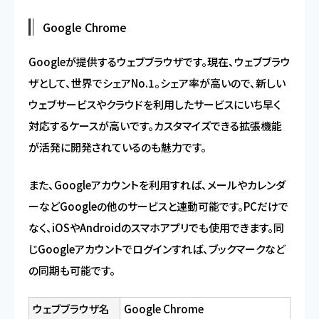
Google Chrome
Googleが提供するウェブブラウザです。現在、ウェブブラウ
ザとして、世界でシェアNo.1。シェア率が高いので、新しい
ウェブサービスやクラウドを利用したサービスにいち早く
対応するケースが高いです。カスタマイズできる拡張機能
が活発に開発されているのも魅力です。
また、Googleアカウントを利用すれば、メールやカレンダ
ーなどGoogleの他のサービスと連動可能です。PCだけで
なく、iOSやAndroidのスマホアプリでも使用できます。同
じGoogleアカウントでログインすれば、ブックマークなど
の同期も可能です。
ウェブブラウザ名
Google Chrome