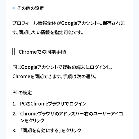
その他の設定
プロフィール情報全体がGoogleアカウントに保存されま
す。同期したい情報を指定可能です。
Chromeでの同期手順
同じGoogleアカウントで複数の端末にログインし、
Chromeを同期できます。手順は次の通り。
PCの設定
PCのChromeブラウザでログイン
Chromeブラウザのアドレスバー右のユーザーアイコ
ンをクリック
「同期を有効にする」をクリック