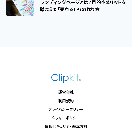
ランディングページとは？目的やメリットを
踏まえた「売れるLP」の作り方
運営会社
利用規約
プライバシーポリシー
クッキーポリシー
情報セキュリティ基本方針