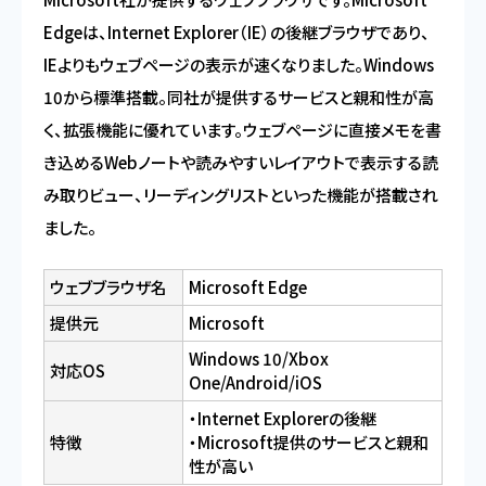
Edgeは、Internet Explorer（IE）の後継ブラウザであり、
IEよりもウェブページの表示が速くなりました。Windows
10から標準搭載。同社が提供するサービスと親和性が高
く、拡張機能に優れています。ウェブページに直接メモを書
き込めるWebノートや読みやすいレイアウトで表示する読
み取りビュー、リーディングリストといった機能が搭載され
ました。
ウェブブラウザ名
Microsoft Edge
提供元
Microsoft
Windows 10/Xbox
対応OS
One/Android/iOS
・Internet Explorerの後継
特徴
・Microsoft提供のサービスと親和
性が高い