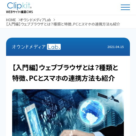
WEBサイト構築CMS
HOME
オウンドメディアLab
【入門編】ウェブブラウザとは？種類と特徴、PCとスマホの連携方法も紹介
2021.04.15
【入門編】ウェブブラウザとは？種類と
特徴、PCとスマホの連携方法も紹介