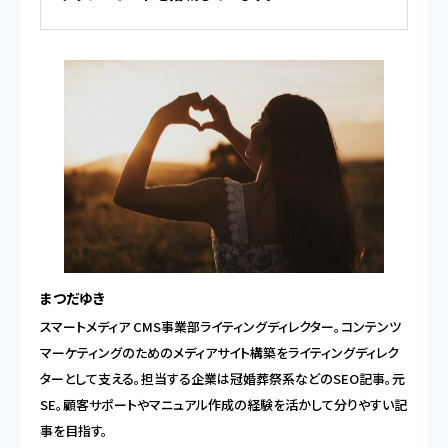
まつだゆき
スマートメディア CMS事業部ライティングディレクター。コンテンツ
マーケティングのためのメディアサイト構築をライティングディレク
ターとして支える。担当する企業は冠婚葬祭系などのSEO記事。元
SE。顧客サポートやマニュアル作成の経験を活かして分りやすい記
事を目指す。