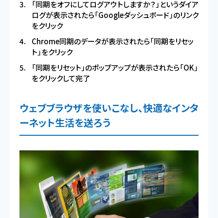
「同期をオフにしてログアウトしますか？」というダイア
ログが表示されたら「Googleダッシュボード」のリンク
をクリック
Chrome同期のデータが表示されたら「同期をリセッ
ト」をクリック
「同期をリセット」のポップアップが表示されたら「OK」
をクリックして完了
ウェブブラウザを使いこなし、快適なインタ
ーネット生活を送ろう