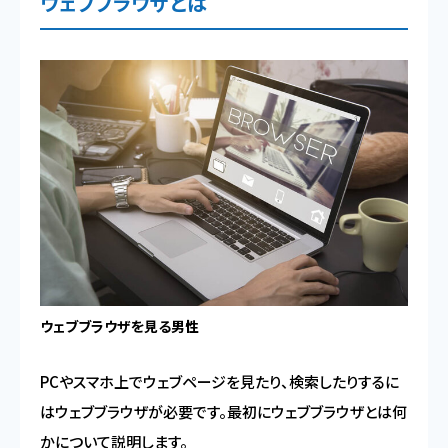
ウェブブラウザとは
ウェブブラウザを見る男性
PCやスマホ上でウェブページを見たり、検索したりするに
はウェブブラウザが必要です。最初にウェブブラウザとは何
かについて説明します。