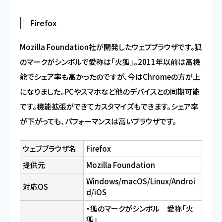
Firefox
Mozilla Foundation社が開発したウェブブラウザです。狐
のマークがシンボルで愛称は「火狐」。2011年以前は高機
能でシェア率も高かったのですが、今はChromeの方が上
になりました。PCやスマホなど他のデバイスとの同期可能
です。機能拡張ができてカスタマイズもできます。シェア率
が下がっても、パフォーマンスは高いブラウザです。
ウェブブラウザ名
Firefox
提供元
Mozilla Foundation
Windows/macOS/Linux/Androi
対応OS
d/iOS
・狐のマークがシンボル 愛称「火
狐」