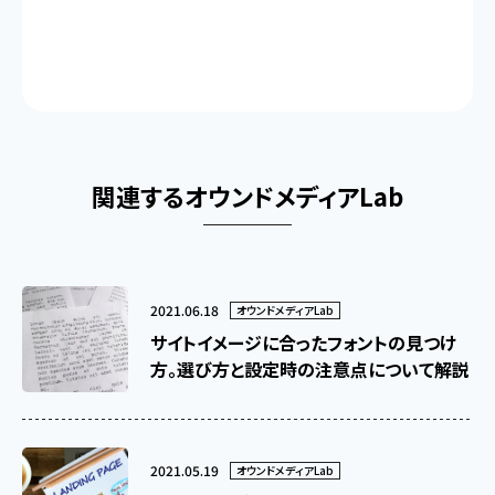
関連するオウンドメディアLab
2021.06.18
オウンドメディアLab
サイトイメージに合ったフォントの見つけ
方。選び方と設定時の注意点について解説
2021.05.19
オウンドメディアLab