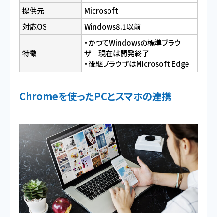
提供元
Microsoft
対応OS
Windows8.1以前
・かつてWindowsの標準ブラウ
特徴
ザ 現在は開発終了
・後継ブラウザはMicrosoft Edge
Chromeを使ったPCとスマホの連携