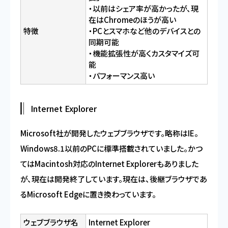
・以前はシェア率が高かったが、現
在はChromeのほうが高い
特徴
・PCとスマホなど他のデバイスとの
同期可能
・機能拡張性が高くカスタマイズ可
能
・パフォーマンス高い
Internet Explorer
Microsoft社が開発したウェブブラウザです。略称はIE。
Windows8.1以前のPCに標準搭載されていました。かつ
てはMacintosh対応のInternet Explorerもありました
が、現在は開発終了しています。現在は、後継ブラウザであ
るMicrosoft Edgeに置き換わっています。
ウェブブラウザ名
Internet Explorer