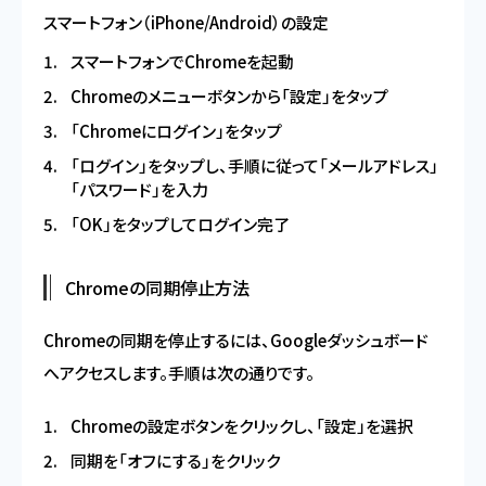
スマートフォン（iPhone/Android）の設定
スマートフォンでChromeを起動
Chromeのメニューボタンから「設定」をタップ
「Chromeにログイン」をタップ
「ログイン」をタップし、手順に従って「メールアドレス」
「パスワード」を入力
「OK」をタップしてログイン完了
Chromeの同期停止方法
Chromeの同期を停止するには、Googleダッシュボード
へアクセスします。手順は次の通りです。
Chromeの設定ボタンをクリックし、「設定」を選択
同期を「オフにする」をクリック