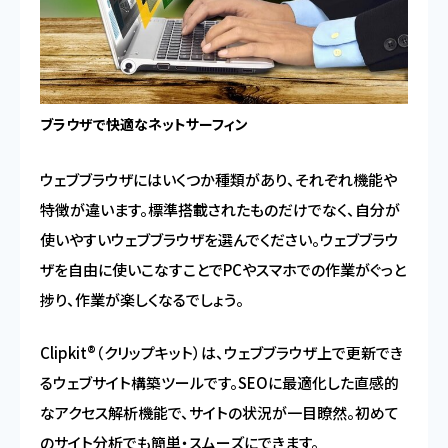
ブラウザで快適なネットサーフィン
ウェブブラウザにはいくつか種類があり、それぞれ機能や
特徴が違います。標準搭載されたものだけでなく、自分が
使いやすいウェブブラウザを選んでください。ウェブブラウ
ザを自由に使いこなすことでPCやスマホでの作業がぐっと
捗り、作業が楽しくなるでしょう。
Clipkit®（クリップキット）は、ウェブブラウザ上で更新でき
るウェブサイト構築ツールです。SEOに最適化した直感的
なアクセス解析機能で、サイトの状況が一目瞭然。初めて
のサイト分析でも簡単・スムーズにできます。