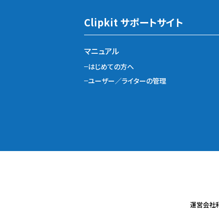
Clipkit サポートサイト
マニュアル
はじめての方へ
ユーザー／ライターの管理
運営会社