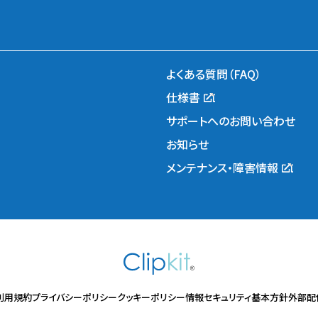
よくある質問（FAQ）
仕様書
サポートへのお問い合わせ
お知らせ
メンテナンス・障害情報
利用規約
プライバシーポリシー
クッキーポリシー
情報セキュリティ基本方針
外部配