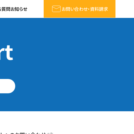
る質問
お知らせ
お問い合わせ・資料請求
rt