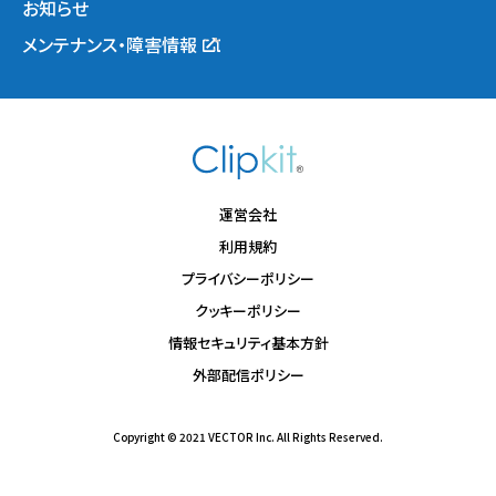
お知らせ
メンテナンス・障害情報
運営会社
利用規約
プライバシーポリシー
クッキーポリシー
情報セキュリティ基本方針
外部配信ポリシー
Copyright © 2021 VECTOR Inc. All Rights Reserved.