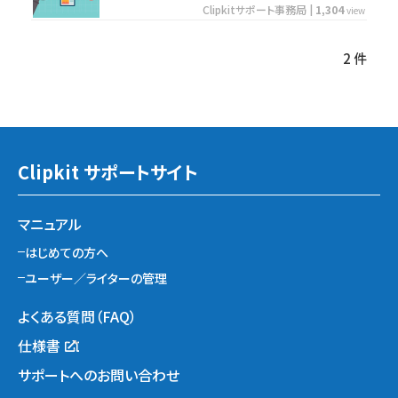
Clipkitサポート事務局
|
1,304
view
2 件
Clipkit サポートサイト
マニュアル
はじめての方へ
ユーザー／ライターの管理
よくある質問（FAQ）
仕様書
サポートへのお問い合わせ