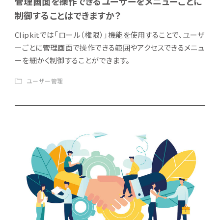
管理画面を操作できるユーザーをメニューごとに
制御することはできますか？
Clipkitでは「ロール（権限）」機能を使用することで、ユーザ
ーごとに管理画面で操作できる範囲やアクセスできるメニュ
ーを細かく制御することができます。
ユーザー管理