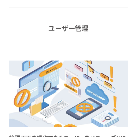
ユーザー管理