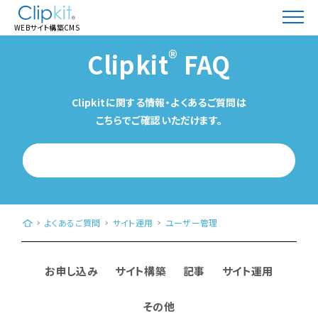
WEBサイト構築CMS
®
Clipkit
FAQ
Clipkitに関する情報・よくあるご質問は
こちらでご確認いただけます。
WEBサイト構築CMS「Clipkit®（クリップキット）」｜日本発、クラウド型（Saa
よくあるご質問
サイト運用
ユーザー管理
お申し込み
サイト構築
記事
サイト運用
その他