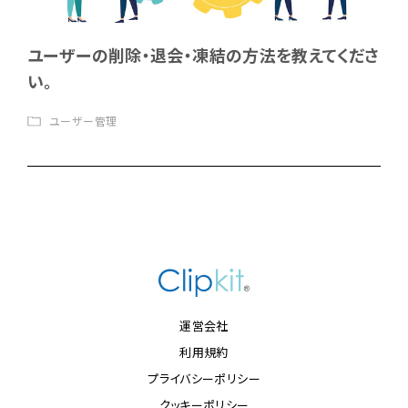
ユーザーの削除・退会・凍結の方法を教えてくださ
い。
ユーザー管理
運営会社
利用規約
プライバシーポリシー
クッキーポリシー