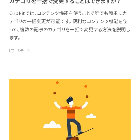
カテゴリを一括で変更することはできますか？
Clipkitでは、コンテンツ機能を使うことで誰でも簡単にカ
テゴリの一括変更が可能です。 便利なコンテンツ機能を使
って、複数の記事のカテゴリを一括で変更する方法を説明し
ます。
カテゴリ