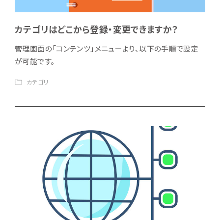
カテゴリはどこから登録・変更できますか？
管理画面の「コンテンツ」メニューより、以下の手順で設定
が可能です。
カテゴリ