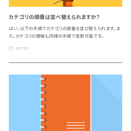
カテゴリの順番は並べ替えられますか？
はい、以下の手順でカテゴリの順番を並び替えられます。ま
た、カテゴリの情報も同様の手順で変更可能です。
カテゴリ