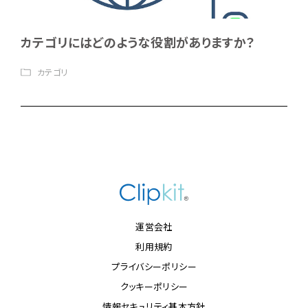
カテゴリにはどのような役割がありますか？
カテゴリ
運営会社
利用規約
プライバシーポリシー
クッキーポリシー
情報セキュリティ基本方針