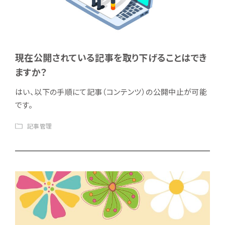
現在公開されている記事を取り下げることはでき
ますか？
はい、以下の手順にて記事（コンテンツ）の公開中止が可能
です。
記事管理