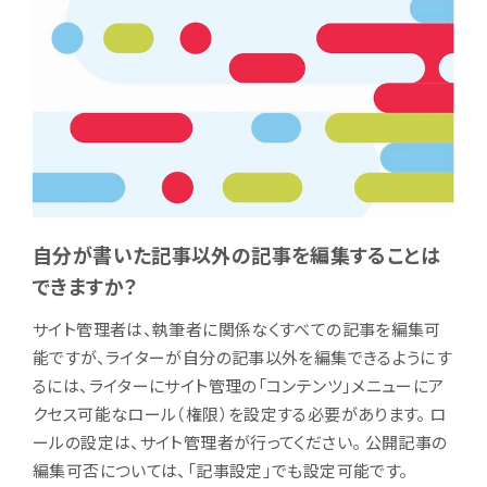
自分が書いた記事以外の記事を編集することは
できますか？
サイト管理者は、執筆者に関係なくすべての記事を編集可
能ですが、ライターが自分の記事以外を編集できるようにす
るには、ライターにサイト管理の「コンテンツ」メニューにア
クセス可能なロール（権限）を設定する必要があります。 ロ
ールの設定は、サイト管理者が行ってください。 公開記事の
編集可否については、「記事設定」でも設定可能です。