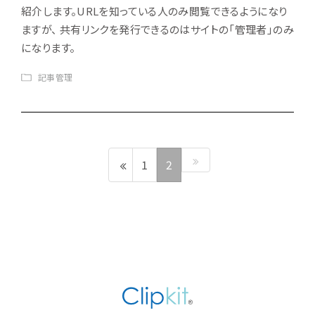
紹介します。URLを知っている人のみ閲覧できるようになり
ますが、 共有リンクを発行できるのはサイトの「管理者」のみ
になります。
記事管理
1
2