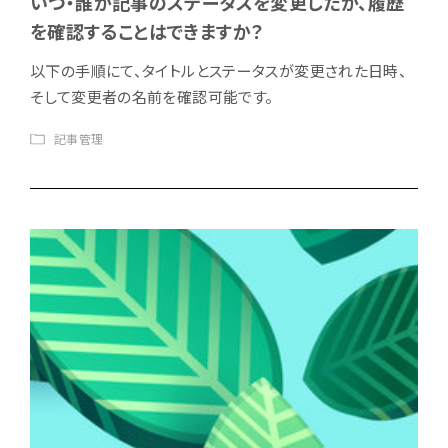
いつ・誰が記事のステータスを変更したか、履歴
を確認することはできますか？
以下の手順にて、タイトルとステータスが変更された日時、
そして変更者の名前を確認可能です。
記事管理