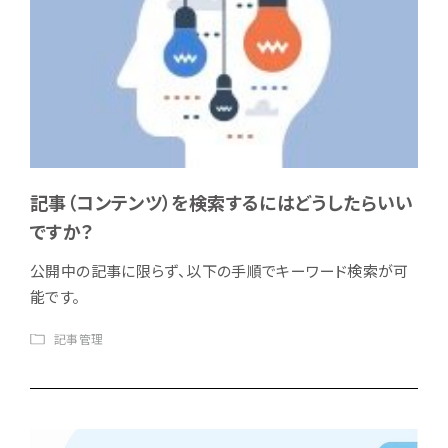
記事（コンテンツ）を検索するにはどうしたらいい
ですか？
公開中の記事に限らず、以下の手順でキーワード検索が可
能です。
記事管理