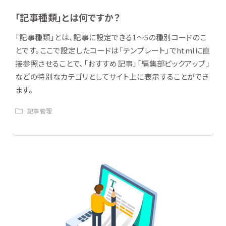
「記事種類」とは何ですか？
「記事種類」とは、記事に設定できる1〜5の種別コードのこ
とです。ここで設定したコードは「テンプレート」でhtmlに直
接参照させることで、「おすすめ記事」「編集部ピックアップ」
などの特別なカテゴリとしてサイト上に表示することができ
ます。
記事管理