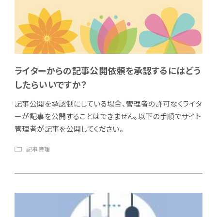
ライターからの記事公開依頼を承認するにはどう
したらいいですか？
記事公開を承認制にしている場合、管理者の許可なくライタ
ーが記事を公開することはできません。以下の手順でサイト
管理者が記事を公開してください。
記事管理