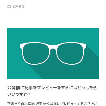
記事管理
公開前に記事をプレビューをするにはどうしたら
いいですか？
下書きや非公開の記事を公開前にプレビューする方法をご