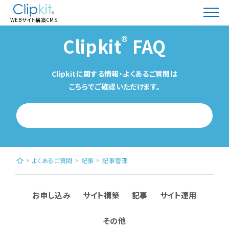
WEBサイト構築CMS
®
Clipkit
FAQ
Clipkitに関する情報・よくあるご質問は
こちらでご確認いただけます。
WEBサイト構築CMS「Clipkit®（クリップキット）」｜日本発、クラウド型（Saa
よくあるご質問
記事
記事管理
お申し込み
サイト構築
記事
サイト運用
その他