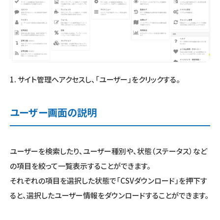
1. サイト管理へアクセスし、「ユーザー」をクリックする。
ユーザー画面の説明
ユーザーを検索したり、ユーザー種別や、状態（ステータス）など
の項目を絞って一覧表示することができます。
それぞれの項目を選択した状態で「CSVダウンロード」を押下す
ると、選択したユーザー情報をダウンロードすることができます。