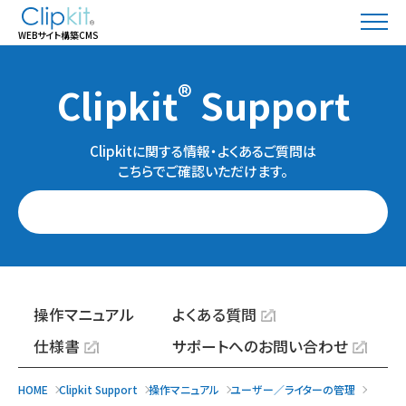
WEBサイト構築CMS
®
Clipkit
Support
Clipkitに関する情報・よくあるご質問は
こちらでご確認いただけます。
操作マニュアル
よくある質問
仕様書
サポートへのお問い合わせ
HOME
Clipkit Support
操作マニュアル
ユーザー／ライターの管理