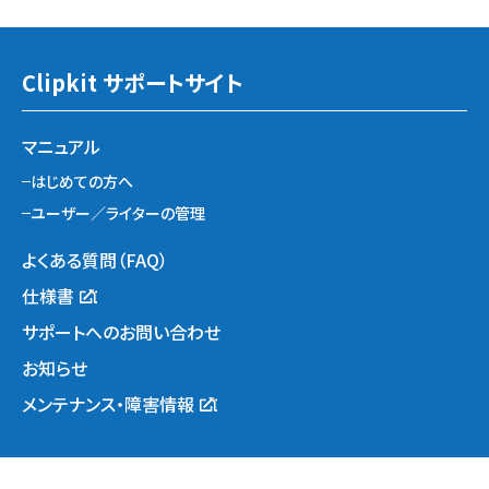
Clipkit サポートサイト
マニュアル
はじめての方へ
ユーザー／ライターの管理
よくある質問（FAQ）
仕様書
サポートへのお問い合わせ
お知らせ
メンテナンス・障害情報