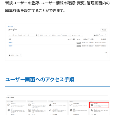
新規ユーザーの登録、ユーザー情報の確認・変更、管理画面内の
編集権限を設定することができます。
ユーザー画面へのアクセス手順