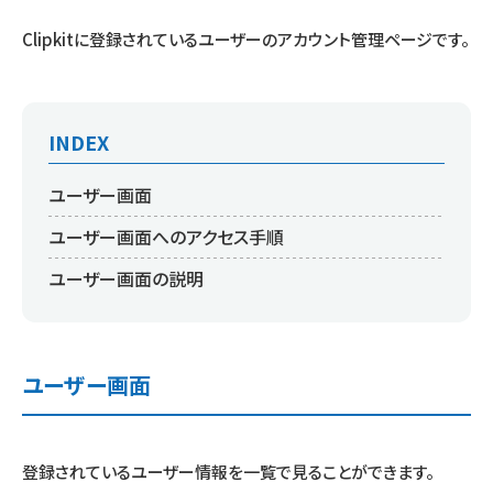
Clipkitに登録されているユーザーのアカウント管理ページです。
INDEX
ユーザー画面
ユーザー画面へのアクセス手順
ユーザー画面の説明
ユーザー画面
登録されているユーザー情報を一覧で見ることができます。