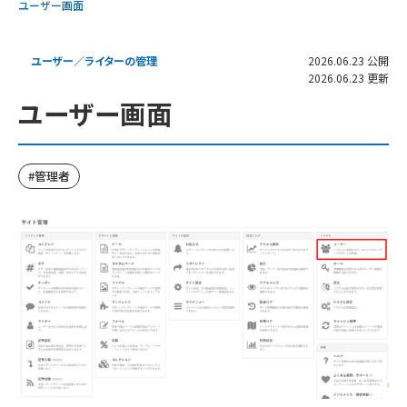
ユーザー画面
ユーザー／ライターの管理
2026.06.23 公開
2026.06.23 更新
ユーザー画面
管理者