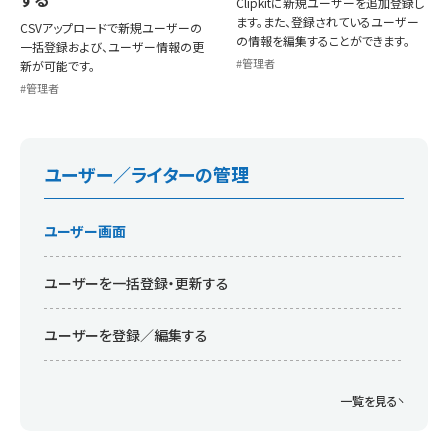
Clipkitに新規ユーザーを追加登録し
ます。また、登録されているユーザー
CSVアップロードで新規ユーザーの
の情報を編集することができます。
一括登録および、ユーザー情報の更
管理者
新が可能です。
管理者
ユーザー／ライターの管理
ユーザー画面
ユーザーを一括登録・更新する
ユーザーを登録／編集する
一覧を見る