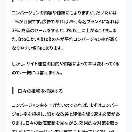
コンバージョンの内容や種類にもよりますが、だいたいは
1%が目安です。広告であれば2％、有名ブランドになれば
3%、商品のセールをすると10%以上に上がることも。ま
た、BtoCよりもBtoBの方が平均コンバージョン率が高く
なりやすい傾向にあります。
しかし、サイト運営の目的や内容によって率は変わってくる
ので、一概には言えません。
日々の推移を把握する
コンバージョン率を上げたいのであれば、まずはコンバー
ジョン率を把握し、細かな改善と評価を繰り返す必要があ
ります。日々の数値変動を見ながら、効果的な対策を取っ
ていくとコンバージョン率は確実に上がっていくでしょう。