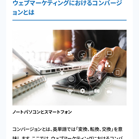
ウェブマーケティングにおけるコンバージ
ョンとは
ノートパソコンとスマートフォン
コンバージョンとは、英単語では「変換、転換、交換」を意
味します。ここでは、ウェブマーケティングにおけるコンバ