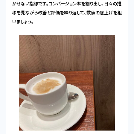
かせない指標です。コンバージョン率を割り出し、日々の推
移を見ながら改善と評価を繰り返して、数値の底上げを狙
いましょう。