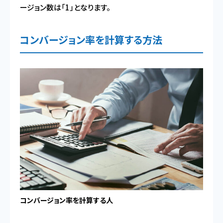
ージョン数は「1」となります。
コンバージョン率を計算する方法
コンバージョン率を計算する人