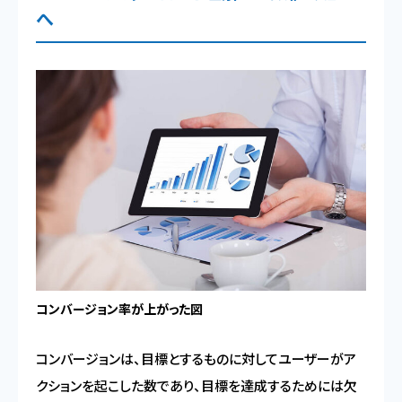
へ
コンバージョン率が上がった図
コンバージョンは、目標とするものに対してユーザーがア
クションを起こした数であり、目標を達成するためには欠