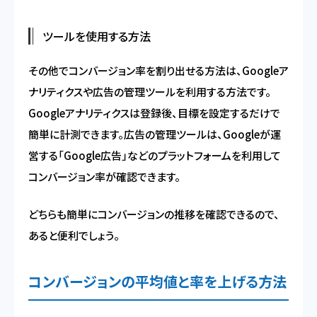
ツールを使用する方法
その他でコンバージョン率を割り出せる方法は、Googleア
ナリティクスや広告の管理ツールを利用する方法です。
Googleアナリティクスは登録後、目標を設定するだけで
簡単に計測できます。広告の管理ツールは、Googleが運
営する「Google広告」などのプラットフォームを利用して
コンバージョン率が確認できます。
どちらも簡単にコンバージョンの推移を確認できるので、
あると便利でしょう。
コンバージョンの平均値と率を上げる方法