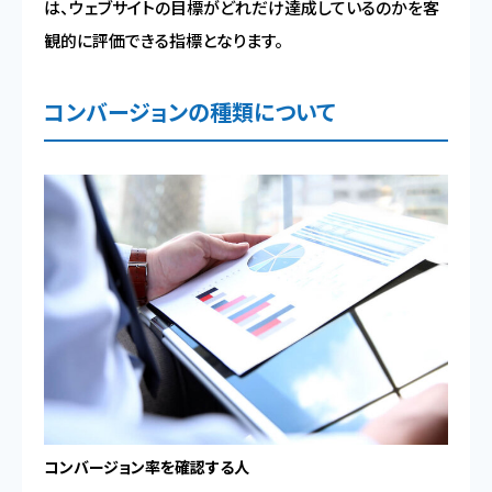
は、ウェブサイトの目標がどれだけ達成しているのかを客
観的に評価できる指標となります。
コンバージョンの種類について
コンバージョン率を確認する人