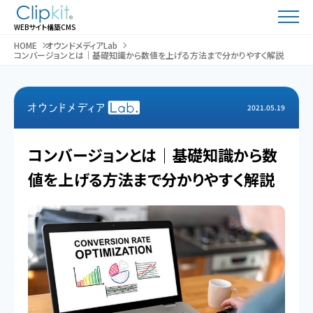
WEBサイト構築CMS
HOME
オウンドメディアLab
コンバージョンとは｜基礎知識から数値を上げる方法まで分かりやすく解説
2021.05.19
コンバージョンとは｜基礎知識から数
値を上げる方法まで分かりやすく解説