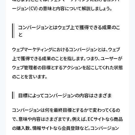
ージョン（CV）の意味と内容について解説しましょう。
コンバージョンとはウェブ上で獲得できる成果のこ
と
ウェブマーケティングにおけるコンバージョンとは、ウェブ
上で獲得できる成果のことを指します。つまり、ユーザーが
ウェブ管理者の目標とするアクションを起こしてくれた状態
のことを言います。
目標によってコンバージョンの内容はさまざま
コンバージョンは何を最終目標とするかで変わってくるの
で、意味や内容はさまざまです。例えば、ECサイトなら商品
の購入数、情報サイトなら会員登録など。コンバージョン