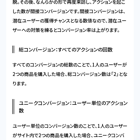
脱。その後、なんらかの形で再度来訪し、アクションを起こ
した数が間接コンバージョンです。間接コンバージョンは、
潜在ユーザーの獲得チャンスとなる数値なので、潜在ユー
ザーへの対策を練るとコンバージョン率は上がります。
総コンバージョン：すべてのアクションの回数
すべてのコンバージョンの総数のことで、1人のユーザーが
2つの商品を購入した場合、総コンバージョン数は「2」とな
ります。
ユニークコンバージョン：ユーザー単位のアクション
数
ユーザー単位のコンバージョン数のことで、1人のユーザー
がサイト内で2つの商品を購入した場合、ユニークコンバ