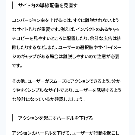
サイト内の導線配備を見直す
コンバージョン率を上げるには、すぐに離脱されないよう
なサイト作りが重要です。例えば、インパクトのあるキャッ
チコピーを見やすいところに配置したり、余計な広告は排
除したりするなど。また、ユーザーの選択肢やサイトイメー
ジのギャップがある場合は離脱しやすいので注意が必要
です。
その他、ユーザーがスムーズにアクションできるよう、分か
りやすくシンプルなサイトであり、ユーザーを誘導するよう
な設計になっているか確認しましょう。
アクションを起こすハードルを下げる
アクションのハードルを下げて、ユーザーが行動を起こし