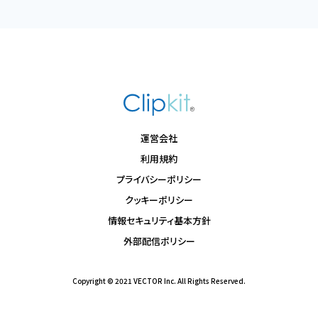
運営会社
利用規約
プライバシーポリシー
クッキーポリシー
情報セキュリティ基本方針
外部配信ポリシー
Copyright © 2021 VECTOR Inc. All Rights Reserved.