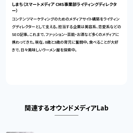
しまち（スマートメディア CMS事業部ライティングディレクタ
ー）
コンテンツマーケティングのためのメディアサイト構築をライティン
グディレクターとして支える。担当する企業は美容系、恋愛系などの
SEO記事。これまで、ファッション・芸能・お酒など多くのメディアに
携わってきた。現在、0歳と3歳の育児に奮闘中。食べることが大好
きで、日々美味しいラーメン屋を探索中。
関連するオウンドメディアLab