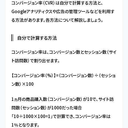
コンバージョン率（CVR）は自分で計算する方法と、
Googleアナリティクスや広告の管理ツールなどを利用す
る方法があります。各方法について解説しましょう。
自分で計算する方法
コンバージョン率は、コンバージョン数とセッション数（サイ
ト訪問数）で割り出せます。
【コンバージョン率（%）】=（コンバージョン数）÷（セッショ
ン数）×100
1ヵ月の商品購入数（コンバージョン数）が10で、サイト訪
問数（セッション数）が1000だった場合
「10÷1000×100=1」で計算でき、コンバージョン率は
1％となります。