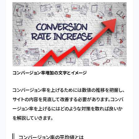
コンバージョン率増加の文字とイメージ
コンバージョン率を上げるためには数値の推移を把握し、
サイトの内容を見直して改善する必要があります。コンバ
ージョン率を上げるにはどのような対策を取れば良いか
を解説していきます。
コンバージョン率の平均値とは