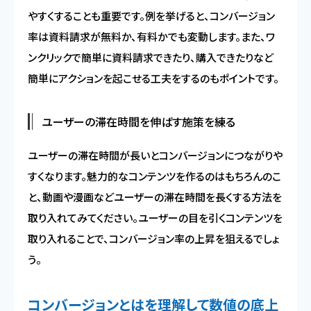
やすくすることも重要です。例を挙げると、コンバージョン
率は資料請求が無料か、有料かでも変動します。また、ワ
ンクリックで簡単に資料請求できたり、購入できたりなど
簡単にアクションを起こせる工夫をするのもポイントです。
ユーザーの滞在時間を伸ばす施策を練る
ユーザーの滞在時間が長いとコンバージョンにつながりや
すくなります。魅力的なコンテンツを作るのはもちろんのこ
と、動画や漫画などユーザーの滞在時間を長くする方法を
取り入れてみてください。ユーザーの目を引くコンテンツを
取り入れることで、コンバージョン率の上昇を狙えるでしょ
う。
コンバージョンとはを理解して数値の底上