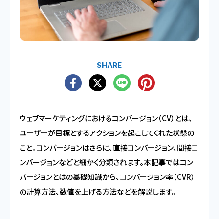
SHARE
ウェブマーケティングにおけるコンバージョン（CV）とは、
ユーザーが目標とするアクションを起こしてくれた状態の
こと。コンバージョンはさらに、直接コンバージョン、間接コ
ンバージョンなどと細かく分類されます。本記事ではコン
バージョンとはの基礎知識から、コンバージョン率（CVR）
の計算方法、数値を上げる方法などを解説します。