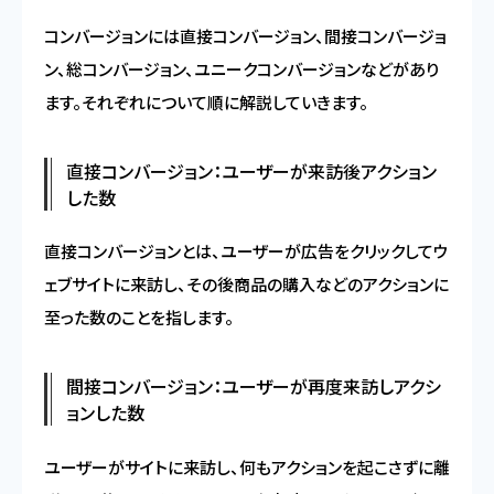
コンバージョンには直接コンバージョン、間接コンバージョ
ン、総コンバージョン、ユニークコンバージョンなどがあり
ます。それぞれについて順に解説していきます。
直接コンバージョン：ユーザーが来訪後アクション
した数
直接コンバージョンとは、ユーザーが広告をクリックしてウ
ェブサイトに来訪し、その後商品の購入などのアクションに
至った数のことを指します。
間接コンバージョン：ユーザーが再度来訪しアクシ
ョンした数
ユーザーがサイトに来訪し、何もアクションを起こさずに離