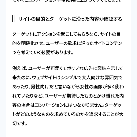
サイトの目的とターゲットに沿った内容か確認する
ターゲットにアクションを起こしてもらうなら、サイトの目
的を明確化させ、ユーザーの欲求に沿ったサイトコンテン
ツを考えていく必要があります。
例えば、ユーザーが可愛くてポップな広告に興味を示して
来たのに、ウェブサイトはシンプルで大人向けな雰囲気で
あったり、男性向けだと言いながら女性の画像が多く使わ
れていたりなど、ユーザーが期待したものとかけ離れた内
容の場合はコンバージョンにはつながりません。ターゲッ
トがどのようなものを求めているのかを追求することが大
切です。