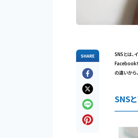
SNSとは、
SHARE
Facebo
の違いから
SNS