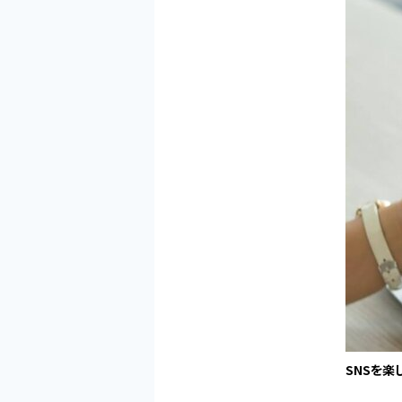
SNSを楽