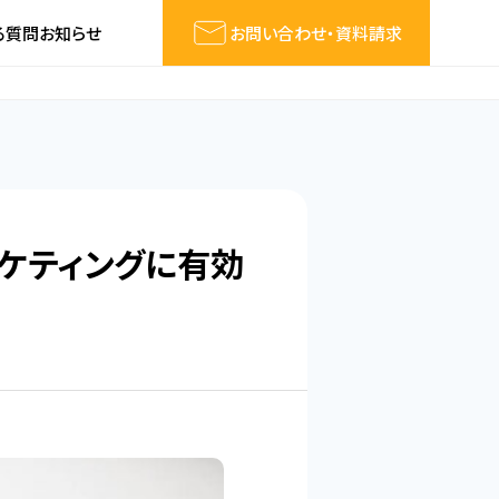
る質問
お知らせ
お問い合わせ・資料請求
ーケティングに有効