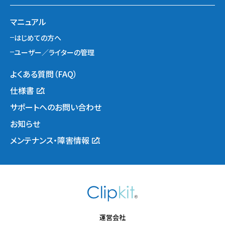
マニュアル
はじめての方へ
ユーザー／ライターの管理
よくある質問（FAQ）
仕様書
サポートへのお問い合わせ
お知らせ
メンテナンス・障害情報
運営会社