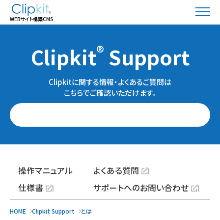
WEBサイト構築CMS
®
Clipkit
Support
Clipkitに関する情報・よくあるご質問は
こちらでご確認いただけます。
操作マニュアル
よくある質問
仕様書
サポートへのお問い合わせ
HOME
Clipkit Support
とは