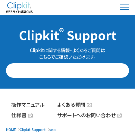
WEBサイト構築CMS
®
Clipkit
Support
Clipkitに関する情報・よくあるご質問は
こちらでご確認いただけます。
操作マニュアル
よくある質問
仕様書
サポートへのお問い合わせ
HOME
Clipkit Support
seo