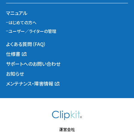
マニュアル
はじめての方へ
ユーザー／ライターの管理
よくある質問（FAQ）
仕様書
サポートへのお問い合わせ
お知らせ
メンテナンス・障害情報
運営会社