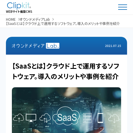
WEBサイト構築CMS
HOME
オウンドメディアLab
【SaaSとは】クラウド上で運用するソフトウェア。導入のメリットや事例を紹介
2021.07.15
【SaaSとは】クラウド上で運用するソフ
トウェア。導入のメリットや事例を紹介