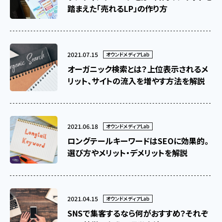
踏まえた「売れるLP」の作り方
2021.07.15
オウンドメディアLab
オーガニック検索とは？上位表示されるメ
リット、サイトの流入を増やす方法を解説
2021.06.18
オウンドメディアLab
ロングテールキーワードはSEOに効果的。
選び方やメリット・デメリットを解説
2021.04.15
オウンドメディアLab
SNSで集客するなら何がおすすめ？それぞ