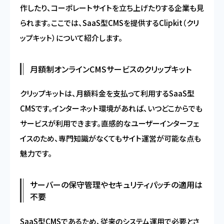
作したり、コーポレートサイトを立ち上げたりする企業も見
られます。ここでは、SaaS型CMSを提供するClipkit（クリ
ップキット）について紹介します。
月額制オンラインCMSサービスのクリップキット
クリップキットは、月額料金を支払って利用するSaaS型
CMSです。インターネット環境があれば、いつどこからでも
サービスが利用できます。直感的なユーザーインターフェ
イスのため、専門知識がなくてもサイト運営が可能な点も
魅力です。
サーバーの保守管理やセキュリティパッチの適用は
不要
SaaS型CMSであるため、従来のシステム運用で必要とさ