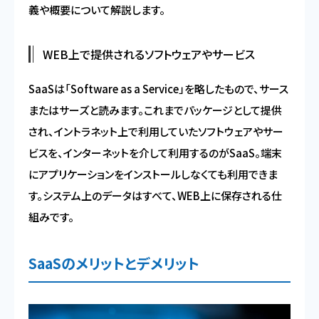
義や概要について解説します。
WEB上で提供されるソフトウェアやサービス
SaaSは「Software as a Service」を略したもので、サース
またはサーズと読みます。これまでパッケージとして提供
され、イントラネット上で利用していたソフトウェアやサー
ビスを、インターネットを介して利用するのがSaaS。端末
にアプリケーションをインストールしなくても利用できま
す。システム上のデータはすべて、WEB上に保存される仕
組みです。
SaaSのメリットとデメリット