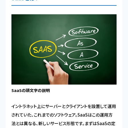
SaaSの頭文字の説明
イントラネット上にサーバーとクライアントを設置して運用
されていた、これまでのソフトウェア。SaaSはこの運用方
法とは異なる、新しいサービス形態です。まずはSaaSの定