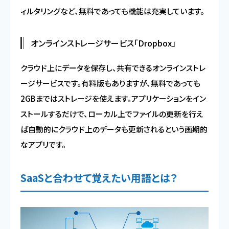
ィルタリングなど、無料であっても機能は充実しています。
オンラインストレージサービス「Dropbox」
クラウド上にデータを保存し、共有できるオンラインストレ
ージサービスです。有料版もありますが、無料であっても
2GBまではストレージを使えます。アプリケーションをイン
ストールするだけで、ローカル上でファイルの更新を行え
ば自動的にクラウド上のデータも更新されるという画期的
なアプリです。
SaaSと合わせて覚えたい用語とは？