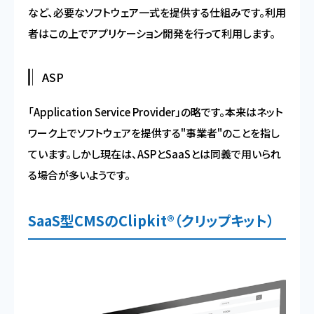
など、必要なソフトウェア一式を提供する仕組みです。利用
者はこの上でアプリケーション開発を行って利用します。
ASP
「Application Service Provider」の略です。本来はネット
ワーク上でソフトウェアを提供する"事業者"のことを指し
ています。しかし現在は、ASPとSaaSとは同義で用いられ
る場合が多いようです。
SaaS型CMSのClipkit®（クリップキット）