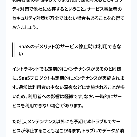
ティ対策で他社に依存するということ。サービス事業者の
セキュリティ対策が万全ではない場合もあることを心得て
おきましょう。
SaaSのデメリット③サービス停止時は利用できな
い
イントラネットでも定期的にメンテナンスがあるのと同様
に、SaaSプロダクトも定期的にメンテナンスが実施されま
す。通常は利用者の少ない深夜などに実施されることが多
いため、利用者への影響は軽微です。なお、一時的にサー
ビスを利用できない場合があります。
ただし、メンテンナンス以外にも予期せぬトラブルでサー
ビスが停止することも起こり得ます。トラブルでデータが消