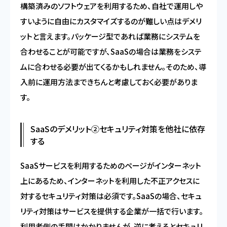
構築済みのソフトウェアを利用するため、自社で運用しや
すいように自由にカスタマイズするのが難しい点はデメリ
ットと言えます。パッケージ型であれば業務にシステムを
合わせることが可能ですが、SaaSの場合は業務をシステ
ムに合わせる必要が出てくるかもしれません。そのため、導
入前に運用方法まできちんと考慮しておく必要がありま
す。
SaaSのデメリット②セキュリティ対策を他社に依存
する
SaaSサービスを利用するためのページがインターネット
上にあるため、インターネットを利用した不正アクセスに
対するセキュリティ対策は必須です。SaaSの場合、セキュ
リティ対策はサービスを提供する企業が一括で行います。
利用者側の手間はかかりませんが、逆に考えるとセキュリ