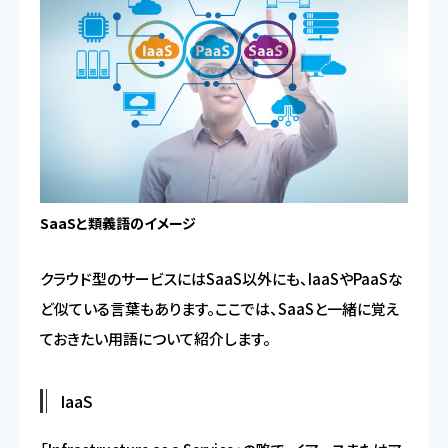
SaaSと類義語のイメージ
クラウド型のサービスにはSaaS以外にも、IaaSやPaaSな
ど似ている言葉もあります。ここでは、SaaSと一緒に覚え
ておきたい用語について紹介します。
IaaS