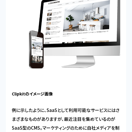
Clipkitのイメージ画像
例に示したように、SaaSとして利用可能なサービスにはさ
まざまなものがありますが、最近注目を集めているのが
SaaS型のCMS。マーケティングのために自社メディアを制