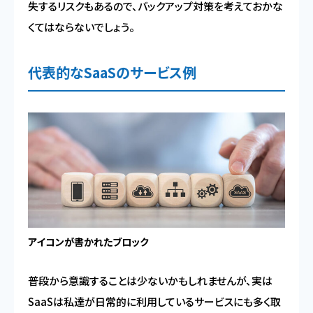
失するリスクもあるので、バックアップ対策を考えておかな
くてはならないでしょう。
代表的なSaaSのサービス例
アイコンが書かれたブロック
普段から意識することは少ないかもしれませんが、実は
SaaSは私達が日常的に利用しているサービスにも多く取