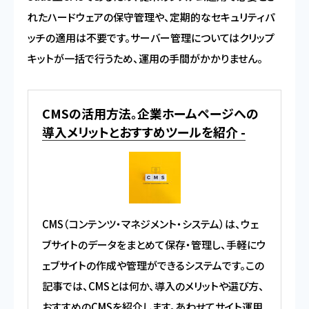
れたハードウェアの保守管理や、定期的なセキュリティパ
ッチの適用は不要です。サーバー管理についてはクリップ
キットが一括で行うため、運用の手間がかかりません。
CMSの活用方法。企業ホームページへの
導入メリットとおすすめツールを紹介 -
CMS（コンテンツ・マネジメント・システム）は、ウェ
ブサイトのデータをまとめて保存・管理し、手軽にウ
ェブサイトの作成や管理ができるシステムです。この
記事では、CMSとは何か、導入のメリットや選び方、
おすすめのCMSを紹介します。あわせてサイト運用