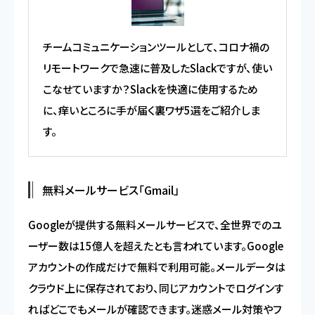
チームコミュニケーションツールとして、コロナ禍の
リモートワークで急速に普及したSlackですが、使い
こなせていますか？Slackを快適に使用するため
に、痒いところに手が届く裏ワザ5選をご紹介しま
す。
無料メールサービス「Gmail」
Googleが提供する無料メールサービスで、全世界でのユ
ーザー数は15億人を超えたとも言われています。Google
アカウントの作成だけで無料で利用可能。メールデータは
クラウド上に保存されており、同じアカウントでログインす
ればどこでもメールが確認できます。迷惑メール対策やフ