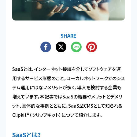
SHARE
SaaSとは、インターネット接続を介してソフトウェアを運
用するサービス形態のこと。ローカルネットワークでのシス
テム運用にはないメリットが多く、導入を検討する企業も
増えています。本記事ではSaaSの概要やメリットとデメリ
ット、具体的な事例とともに、SaaS型CMSとして知られる
Clipkit®（クリップキット）について紹介します。
SaaSとは?