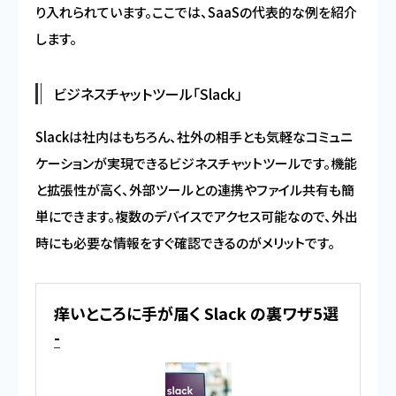
り入れられています。ここでは、SaaSの代表的な例を紹介
します。
ビジネスチャットツール「Slack」
Slackは社内はもちろん、社外の相手とも気軽なコミュニ
ケーションが実現できるビジネスチャットツールです。機能
と拡張性が高く、外部ツールとの連携やファイル共有も簡
単にできます。複数のデバイスでアクセス可能なので、外出
時にも必要な情報をすぐ確認できるのがメリットです。
痒いところに手が届く Slack の裏ワザ5選
-