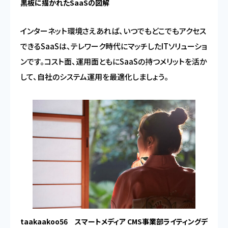
黒板に描かれたSaaSの図解
インターネット環境さえあれば、いつでもどこでもアクセス
できるSaaSは、テレワーク時代にマッチしたITソリューショ
ンです。コスト面、運用面ともにSaaSの持つメリットを活か
して、自社のシステム運用を最適化しましょう。
taakaakoo56 スマートメディア CMS事業部ライティングデ