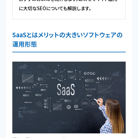
に大切なSEOについても解説します。
SaaSとはメリットの大きいソフトウェアの
運用形態