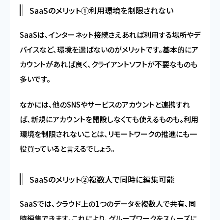
SaaSのメリット①利用環境を制限されない
SaaSは、インターネット接続さえあれば利用する場所やデ
バイスなど、環境を選ばないのがメリットです。基本的にア
カウントがあれば良く、クライアントソフトが不要なものも
多いです。
なかには、他のSNSやサービスのアカウントと連携すれ
ば、新規にアカウントを開設しなくても使えるものも。利用
環境を制限されないことは、リモートワークの推進にも一
役買っていると言えるでしょう。
SaaSのメリット②複数人で同時に編集可能
SaaSでは、クラウド上の1つのデータを複数人で共有、同
時編集できます。これにより、グループワークをスムーズに