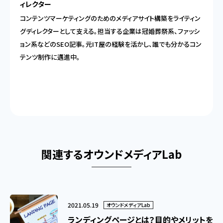
ィレクター
コンテンツマーケティングのためのメディアサイト構築をライティン
グディレクターとして支える。担当する企業は冠婚葬祭系、ファッシ
ョン系などのSEO記事。元IT屋の経験を活かし、誰でも分かるコン
テンツ制作に邁進中。
関連するオウンドメディアLab
2021.05.19
オウンドメディアLab
ランディングページとは？目的やメリットを