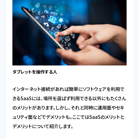
タブレットを操作する人
インターネット接続があれば簡単にソフトウェアを利用で
きるSaaSには、場所を選ばず利用できる以外にもたくさん
のメリットがあります。しかし、それと同時に運用面やセキ
ュリティ面などでデメリットも。ここではSaaSのメリットと
デメリットについて紹介します。