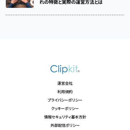
れの特徴と実際の運営方法とは
運営会社
利用規約
プライバシーポリシー
クッキーポリシー
情報セキュリティ基本方針
外部配信ポリシー