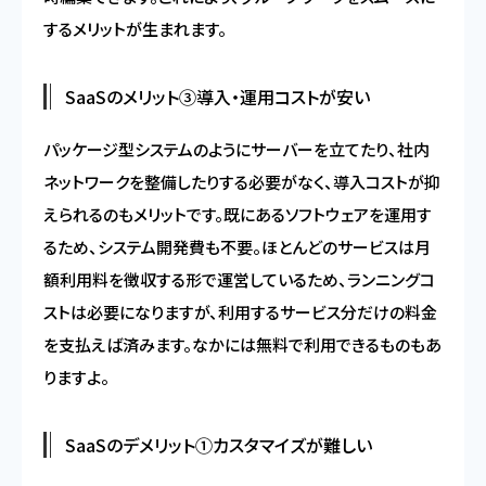
するメリットが生まれます。
SaaSのメリット③導入・運用コストが安い
パッケージ型システムのようにサーバーを立てたり、社内
ネットワークを整備したりする必要がなく、導入コストが抑
えられるのもメリットです。既にあるソフトウェアを運用す
るため、システム開発費も不要。ほとんどのサービスは月
額利用料を徴収する形で運営しているため、ランニングコ
ストは必要になりますが、利用するサービス分だけの料金
を支払えば済みます。なかには無料で利用できるものもあ
りますよ。
SaaSのデメリット①カスタマイズが難しい